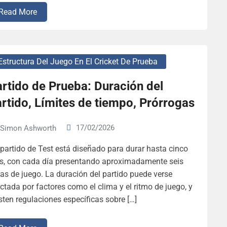
Read More
Estructura Del Juego En El Cricket De Prueba
rtido de Prueba: Duración del
rtido, Límites de tiempo, Prórrogas
17/02/2026
Simon Ashworth
partido de Test está diseñado para durar hasta cinco
s, con cada día presentando aproximadamente seis
as de juego. La duración del partido puede verse
ctada por factores como el clima y el ritmo de juego, y
sten regulaciones específicas sobre […]