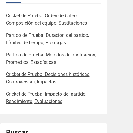
Cricket de Prueba: Orden de bateo,
Composición del equipo, Sustituciones
Partido de Prueba: Duración del partido,
Límites de tiempo, Prórrogas
Partido de Prueba: Métodos de puntuación,
Promedios, Estadísticas
Cricket de Prueba: Decisiones históricas,
Controversias, Impactos
Cricket de Prueba: Impacto del partido,
Rendimiento, Evaluaciones
Buscar