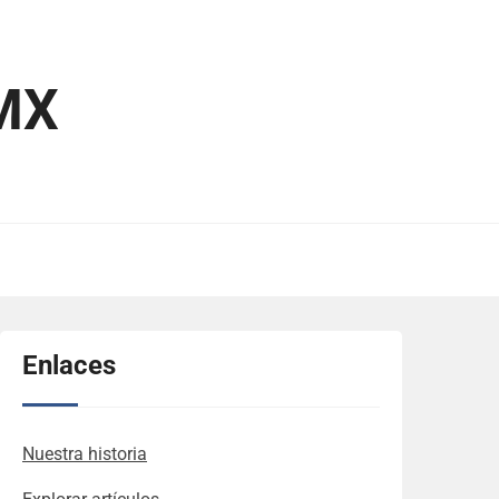
MX
Enlaces
Nuestra historia