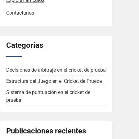
Explorar artículos
Contáctanos
Categorías
Decisiones de arbitraje en el cricket de prueba
Estructura del Juego en el Cricket de Prueba
Sistema de puntuación en el cricket de
prueba
Publicaciones recientes