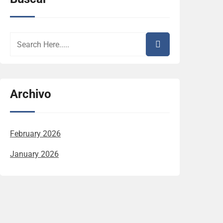
Archivo
February 2026
January 2026