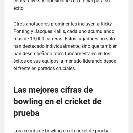
contra diversas oposiciones es crucial para su
éxito.
Otros anotadores prominentes incluyen a Ricky
Ponting y Jacques Kallis, cada uno acumulando
más de 13,000 carreras. Estos jugadores no solo
han destacado individualmente, sino que también
han desempeñado roles fundamentales en los
éxitos de sus equipos, a menudo liderando desde
el frente en partidos cruciales.
Las mejores cifras de
bowling en el cricket de
prueba
Los récords de bowling en el cricket de prueba