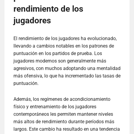
rendimiento de los
jugadores
El rendimiento de los jugadores ha evolucionado,
llevando a cambios notables en los patrones de
puntuación en los partidos de prueba. Los
jugadores modernos son generalmente más
agresivos, con muchos adoptando una mentalidad
más ofensiva, lo que ha incrementado las tasas de
puntuación.
Además, los regímenes de acondicionamiento
físico y entrenamiento de los jugadores
contemporáneos les permiten mantener niveles
más altos de rendimiento durante períodos más
largos. Este cambio ha resultado en una tendencia