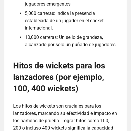
jugadores emergentes.
5,000 carreras: Indica la presencia
establecida de un jugador en el cricket
internacional.
10,000 carreras: Un sello de grandeza,
alcanzado por solo un puñado de jugadores.
Hitos de wickets para los
lanzadores (por ejemplo,
100, 400 wickets)
Los hitos de wickets son cruciales para los
lanzadores, marcando su efectividad e impacto en
los partidos de prueba. Lograr hitos como 100,
200 o incluso 400 wickets significa la capacidad