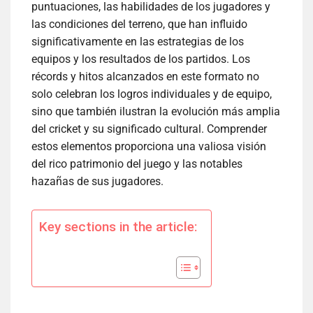
puntuaciones, las habilidades de los jugadores y
las condiciones del terreno, que han influido
significativamente en las estrategias de los
equipos y los resultados de los partidos. Los
récords y hitos alcanzados en este formato no
solo celebran los logros individuales y de equipo,
sino que también ilustran la evolución más amplia
del cricket y su significado cultural. Comprender
estos elementos proporciona una valiosa visión
del rico patrimonio del juego y las notables
hazañas de sus jugadores.
Key sections in the article: