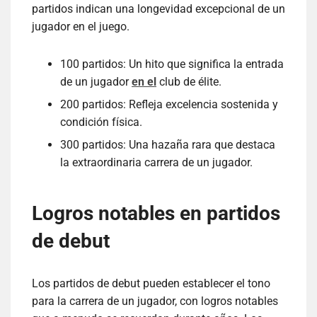
partidos indican una longevidad excepcional de un
jugador en el juego.
100 partidos: Un hito que significa la entrada
de un jugador
en el
club de élite.
200 partidos: Refleja excelencia sostenida y
condición física.
300 partidos: Una hazaña rara que destaca
la extraordinaria carrera de un jugador.
Logros notables en partidos
de debut
Los partidos de debut pueden establecer el tono
para la carrera de un jugador, con logros notables