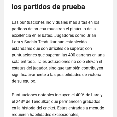
los partidos de prueba
Las puntuaciones individuales más altas en los
partidos de prueba muestran el pináculo de la
excelencia en el bateo. Jugadores como Brian
Lara y Sachin Tendulkar han establecido
estándares que son difíciles de superar, con
puntuaciones que superan las 400 carreras en una
sola entrada. Tales actuaciones no solo elevan el
estatus del jugador, sino que también contribuyen
significativamente a las posibilidades de victoria
de su equipo.
Puntuaciones notables incluyen el 400* de Lara y
el 248* de Tendulkar, que permanecen grabados
en la historia del cricket. Estas entradas a menudo
requieren habilidades excepcionales,