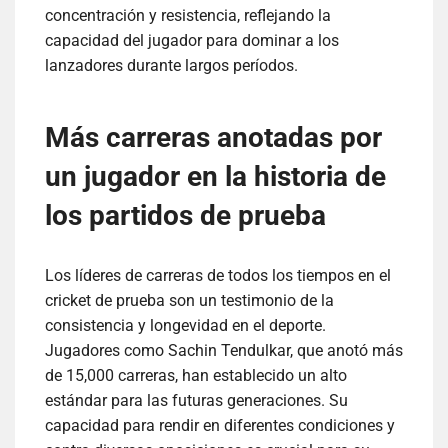
concentración y resistencia, reflejando la
capacidad del jugador para dominar a los
lanzadores durante largos períodos.
Más carreras anotadas por
un jugador en la historia de
los partidos de prueba
Los líderes de carreras de todos los tiempos en el
cricket de prueba son un testimonio de la
consistencia y longevidad en el deporte.
Jugadores como Sachin Tendulkar, que anotó más
de 15,000 carreras, han establecido un alto
estándar para las futuras generaciones. Su
capacidad para rendir en diferentes condiciones y