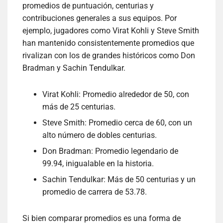
promedios de puntuación, centurias y
contribuciones generales a sus equipos. Por
ejemplo, jugadores como Virat Kohli y Steve Smith
han mantenido consistentemente promedios que
rivalizan con los de grandes históricos como Don
Bradman y Sachin Tendulkar.
Virat Kohli: Promedio alrededor de 50, con
más de 25 centurias.
Steve Smith: Promedio cerca de 60, con un
alto número de dobles centurias.
Don Bradman: Promedio legendario de
99.94, inigualable en la historia.
Sachin Tendulkar: Más de 50 centurias y un
promedio de carrera de 53.78.
Si bien comparar promedios es una forma de