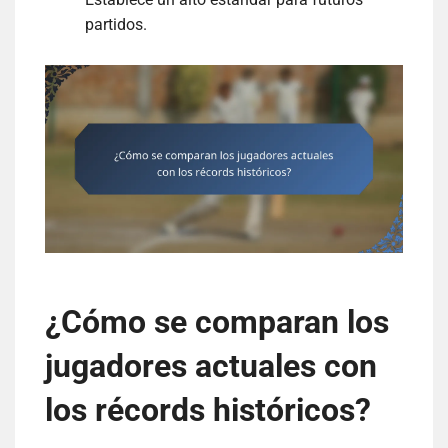
partidos.
¿Cómo se comparan los
jugadores actuales con
los récords históricos?