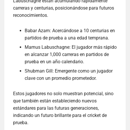
Labuschagne están acumulando rápidamente
carreras y centurias, posicionándose para futuros
reconocimientos.
Babar Azam: Acercándose a 10 centurias en
partidos de prueba a una edad temprana.
Marnus Labuschagne: El jugador más rápido
en alcanzar 1,000 carreras en partidos de
prueba en un año calendario.
Shubman Gill: Emergente como un jugador
clave con un promedio prometedor.
Estos jugadores no solo muestran potencial, sino
que también están estableciendo nuevos
estándares para las futuras generaciones,
indicando un futuro brillante para el cricket de
prueba.