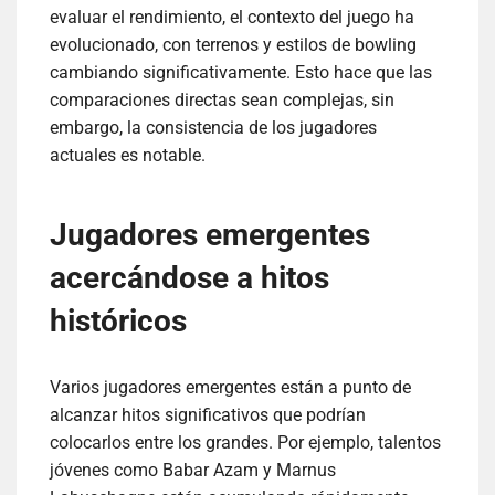
evaluar el rendimiento, el contexto del juego ha
evolucionado, con terrenos y estilos de bowling
cambiando significativamente. Esto hace que las
comparaciones directas sean complejas, sin
embargo, la consistencia de los jugadores
actuales es notable.
Jugadores emergentes
acercándose a hitos
históricos
Varios jugadores emergentes están a punto de
alcanzar hitos significativos que podrían
colocarlos entre los grandes. Por ejemplo, talentos
jóvenes como Babar Azam y Marnus