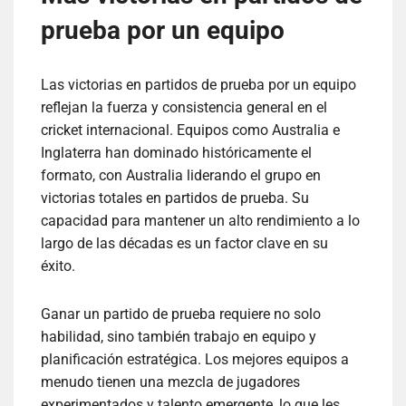
prueba por un equipo
Las victorias en partidos de prueba por un equipo
reflejan la fuerza y consistencia general en el
cricket internacional. Equipos como Australia e
Inglaterra han dominado históricamente el
formato, con Australia liderando el grupo en
victorias totales en partidos de prueba. Su
capacidad para mantener un alto rendimiento a lo
largo de las décadas es un factor clave en su
éxito.
Ganar un partido de prueba requiere no solo
habilidad, sino también trabajo en equipo y
planificación estratégica. Los mejores equipos a
menudo tienen una mezcla de jugadores
experimentados y talento emergente, lo que les