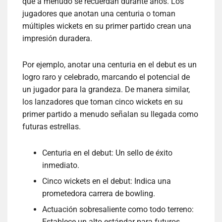
que a menudo se recuerdan durante años. Los
jugadores que anotan una centuria o toman
múltiples wickets en su primer partido crean una
impresión duradera.
Por ejemplo, anotar una centuria en el debut es un
logro raro y celebrado, marcando el potencial de
un jugador para la grandeza. De manera similar,
los lanzadores que toman cinco wickets en su
primer partido a menudo señalan su llegada como
futuras estrellas.
Centuria en el debut: Un sello de éxito
inmediato.
Cinco wickets en el debut: Indica una
prometedora carrera de bowling.
Actuación sobresaliente como todo terreno:
Establece un alto estándar para futuros