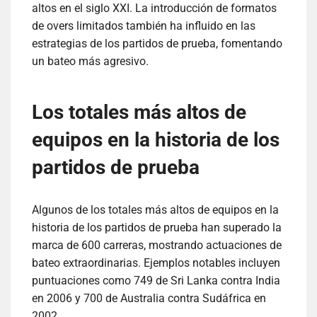
altos en el siglo XXI. La introducción de formatos
de overs limitados también ha influido en las
estrategias de los partidos de prueba, fomentando
un bateo más agresivo.
Los totales más altos de
equipos en la historia de los
partidos de prueba
Algunos de los totales más altos de equipos en la
historia de los partidos de prueba han superado la
marca de 600 carreras, mostrando actuaciones de
bateo extraordinarias. Ejemplos notables incluyen
puntuaciones como 749 de Sri Lanka contra India
en 2006 y 700 de Australia contra Sudáfrica en
2002.