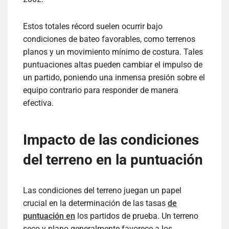
Estos totales récord suelen ocurrir bajo
condiciones de bateo favorables, como terrenos
planos y un movimiento mínimo de costura. Tales
puntuaciones altas pueden cambiar el impulso de
un partido, poniendo una inmensa presión sobre el
equipo contrario para responder de manera
efectiva.
Impacto de las condiciones
del terreno en la puntuación
Las condiciones del terreno juegan un papel
crucial en la determinación de las tasas
de
puntuación en
los partidos de prueba. Un terreno
seco y plano generalmente favorece a los