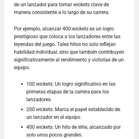
de un lanzador para tomar wickets clave de
manera consistente a lo largo de su carrera.
Por ejemplo, alcanzar 400 wickets es un logro
prestigioso que coloca a los lanzadores entre las
leyendas del juego. Tales hitos no solo reflejan
habilidad individual, sino que también contribuyen
significativamente al rendimiento y victorias de un
equipo.
100 wickets: Un logro significativo en las
primeras etapas de la carrera para los
lanzadores.
200 wickets: Marca el papel establecido de
un lanzador en el equipo.
400 wickets: Un hito de élite, alcanzado por
solo unos pocos grandes.