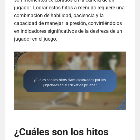
jugador. Lograr estos hitos a menudo requiere una
combinación de habilidad, paciencia y la
capacidad de manejar la presión, convirtiéndolos
en indicadores significativos de la destreza de un
jugador en el juego.
¿Cuáles son los hitos