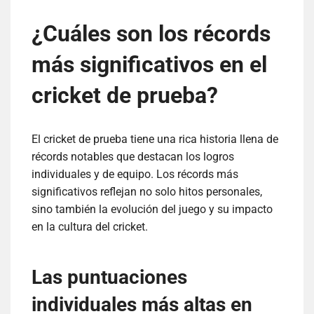
¿Cuáles son los récords
más significativos en el
cricket de prueba?
El cricket de prueba tiene una rica historia llena de
récords notables que destacan los logros
individuales y de equipo. Los récords más
significativos reflejan no solo hitos personales,
sino también la evolución del juego y su impacto
en la cultura del cricket.
Las puntuaciones
individuales más altas en