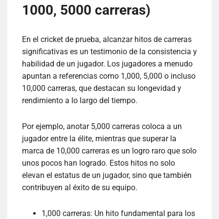
1000, 5000 carreras)
En el cricket de prueba, alcanzar hitos de carreras
significativas es un testimonio de la consistencia y
habilidad de un jugador. Los jugadores a menudo
apuntan a referencias como 1,000, 5,000 o incluso
10,000 carreras, que destacan su longevidad y
rendimiento a lo largo del tiempo.
Por ejemplo, anotar 5,000 carreras coloca a un
jugador entre la élite, mientras que superar la
marca de 10,000 carreras es un logro raro que solo
unos pocos han logrado. Estos hitos no solo
elevan el estatus de un jugador, sino que también
contribuyen al éxito de su equipo.
1,000 carreras: Un hito fundamental para los