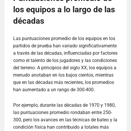
los equipos a lo largo de las
décadas
Las puntuaciones promedio de los equipos en los
partidos de prueba han variado significativamente
a través de las décadas, influenciadas por factores
como el talento de los jugadores y las condiciones
del terreno. A principios del siglo XX, los equipos a
menudo anotaban en los bajos cientos, mientras
que en las décadas más recientes, los promedios
han aumentado a un rango de 300-400.
Por ejemplo, durante las décadas de 1970 y 1980,
las puntuaciones promedio rondaban entre 250-
300, pero los avances en las técnicas de bateo y la
condición física han contribuido a totales más