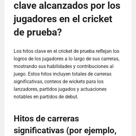
clave alcanzados por los
jugadores en el cricket
de prueba?
Los hitos clave en el cricket de prueba reflejan los
logros de los jugadores a lo largo de sus carreras,
mostrando sus habilidades y contribuciones al
juego. Estos hitos incluyen totales de carreras
significativas, conteos de wickets para los
lanzadores, partidos jugados y actuaciones
notables en partidos de debut.
Hitos de carreras
significativas (por ejemplo,