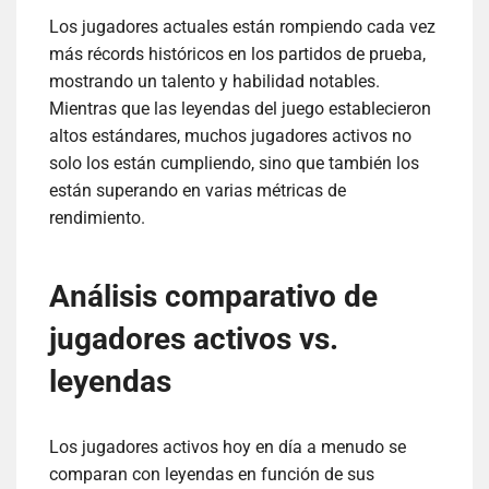
Los jugadores actuales están rompiendo cada vez
más récords históricos en los partidos de prueba,
mostrando un talento y habilidad notables.
Mientras que las leyendas del juego establecieron
altos estándares, muchos jugadores activos no
solo los están cumpliendo, sino que también los
están superando en varias métricas de
rendimiento.
Análisis comparativo de
jugadores activos vs.
leyendas
Los jugadores activos hoy en día a menudo se
comparan con leyendas en función de sus