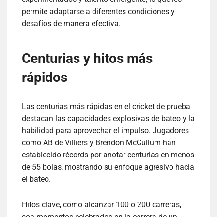
permite adaptarse a diferentes condiciones y
desafíos de manera efectiva.
Centurias y hitos más
rápidos
Las centurias más rápidas en el cricket de prueba
destacan las capacidades explosivas de bateo y la
habilidad para aprovechar el impulso. Jugadores
como AB de Villiers y Brendon McCullum han
establecido récords por anotar centurias en menos
de 55 bolas, mostrando su enfoque agresivo hacia
el bateo.
Hitos clave, como alcanzar 100 o 200 carreras,
son momentos celebrados en la carrera de un