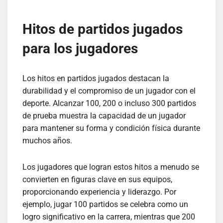
Hitos de partidos jugados
para los jugadores
Los hitos en partidos jugados destacan la
durabilidad y el compromiso de un jugador con el
deporte. Alcanzar 100, 200 o incluso 300 partidos
de prueba muestra la capacidad de un jugador
para mantener su forma y condición física durante
muchos años.
Los jugadores que logran estos hitos a menudo se
convierten en figuras clave en sus equipos,
proporcionando experiencia y liderazgo. Por
ejemplo, jugar 100 partidos se celebra como un
logro significativo en la carrera, mientras que 200