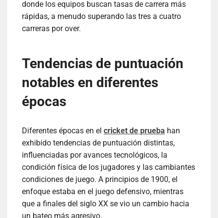
donde los equipos buscan tasas de carrera más
rápidas, a menudo superando las tres a cuatro
carreras por over.
Tendencias de puntuación
notables en diferentes
épocas
Diferentes épocas en el
cricket de prueba
han
exhibido tendencias de puntuación distintas,
influenciadas por avances tecnológicos, la
condición física de los jugadores y las cambiantes
condiciones de juego. A principios de 1900, el
enfoque estaba en el juego defensivo, mientras
que a finales del siglo XX se vio un cambio hacia
un bateo más agresivo.