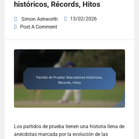
históricos, Récords, Hitos
13/02/2026
Simon Ashworth
Post A Comment
Los partidos de prueba tienen una historia llena de
anécdotas marcada por la evolución de las