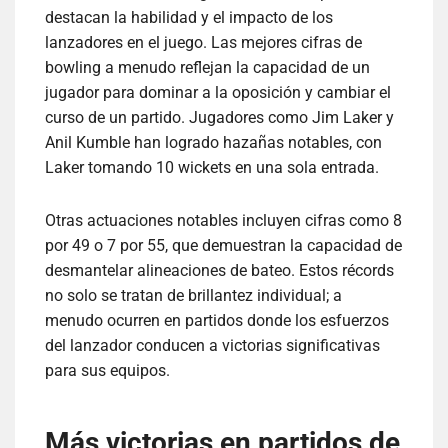
destacan la habilidad y el impacto de los
lanzadores en el juego. Las mejores cifras de
bowling a menudo reflejan la capacidad de un
jugador para dominar a la oposición y cambiar el
curso de un partido. Jugadores como Jim Laker y
Anil Kumble han logrado hazañas notables, con
Laker tomando 10 wickets en una sola entrada.
Otras actuaciones notables incluyen cifras como 8
por 49 o 7 por 55, que demuestran la capacidad de
desmantelar alineaciones de bateo. Estos récords
no solo se tratan de brillantez individual; a
menudo ocurren en partidos donde los esfuerzos
del lanzador conducen a victorias significativas
para sus equipos.
Más victorias en partidos de