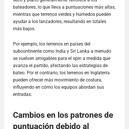
bateadores, lo que lleva a puntuaciones más altas,
mientras que terrenos verdes y húmedos pueden
ayudar a los lanzadores, resultando en totales
más bajos.
Por ejemplo, los terrenos en países del
subcontinente como India y Sri Lanka a menudo
se vuelven amigables para el spin a medida que
avanza el partido, afectando las estrategias de
bateo. Por el contrario, los terrenos en Inglaterra
pueden ofrecer más movimiento de costura,
influyendo en cómo los equipos abordan sus
entradas.
Cambios en los patrones de
puntuación debido al