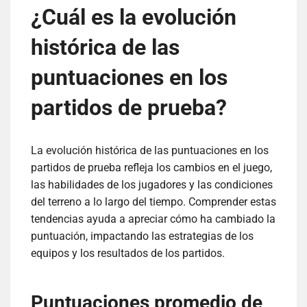
¿Cuál es la evolución
histórica de las
puntuaciones en los
partidos de prueba?
La evolución histórica de las puntuaciones en los
partidos de prueba refleja los cambios en el juego,
las habilidades de los jugadores y las condiciones
del terreno a lo largo del tiempo. Comprender estas
tendencias ayuda a apreciar cómo ha cambiado la
puntuación, impactando las estrategias de los
equipos y los resultados de los partidos.
Puntuaciones promedio de