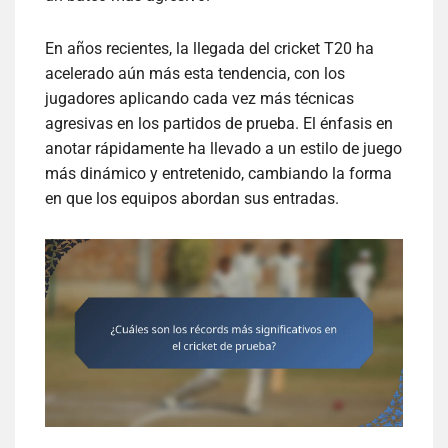
En años recientes, la llegada del cricket T20 ha
acelerado aún más esta tendencia, con los
jugadores aplicando cada vez más técnicas
agresivas en los partidos de prueba. El énfasis en
anotar rápidamente ha llevado a un estilo de juego
más dinámico y entretenido, cambiando la forma
en que los equipos abordan sus entradas.