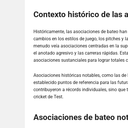
Contexto histórico de las
Históricamente, las asociaciones de bateo han e
cambios en los estilos de juego, los pitches y l
menudo veía asociaciones centradas en la supe
el anotado agresivo y las carreras rápidas. Es
asociaciones sustanciales para lograr totales 
Asociaciones históricas notables, como las 
establecido puntos de referencia para las futu
contribuyeron a récords individuales, sino que 
cricket de Test.
Asociaciones de bateo nota