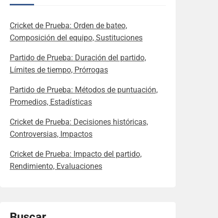
Cricket de Prueba: Orden de bateo,
Composición del equipo, Sustituciones
Partido de Prueba: Duración del partido,
Límites de tiempo, Prórrogas
Partido de Prueba: Métodos de puntuación,
Promedios, Estadísticas
Cricket de Prueba: Decisiones históricas,
Controversias, Impactos
Cricket de Prueba: Impacto del partido,
Rendimiento, Evaluaciones
Buscar