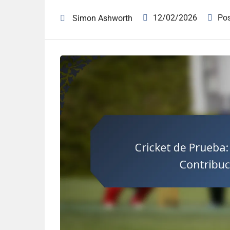
12/02/2026
Po
Simon Ashworth