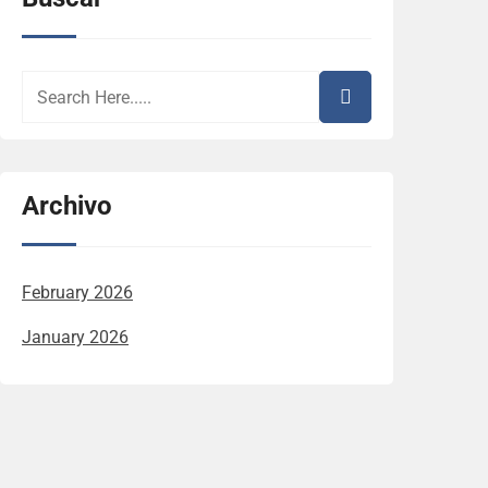
Archivo
February 2026
January 2026