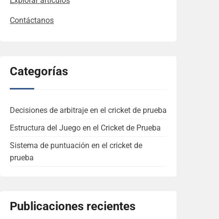
Explorar artículos
Contáctanos
Categorías
Decisiones de arbitraje en el cricket de prueba
Estructura del Juego en el Cricket de Prueba
Sistema de puntuación en el cricket de
prueba
Publicaciones recientes