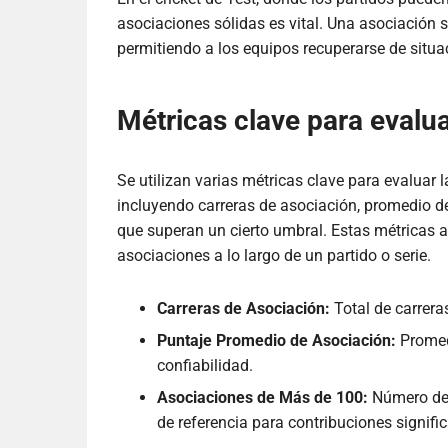
asociaciones sólidas es vital. Una asociación 
permitiendo a los equipos recuperarse de situac
Métricas clave para evalu
Se utilizan varias métricas clave para evaluar l
incluyendo carreras de asociación, promedio d
que superan un cierto umbral. Estas métricas a
asociaciones a lo largo de un partido o serie.
Carreras de Asociación:
Total de carrera
Puntaje Promedio de Asociación:
Promed
confiabilidad.
Asociaciones de Más de 100:
Número de 
de referencia para contribuciones signific