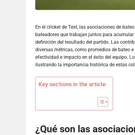
En el cricket de Test, las asociaciones de bate
bateadores que trabajan juntos para acumular 
definición del resultado del partido. Las contr
diversas métricas, como promedios de bateo e 
efectividad e impacto en el éxito del equipo. L
ilustrando la importancia histórica de estas co
Key sections in the article:
¿Qué son las asociacio