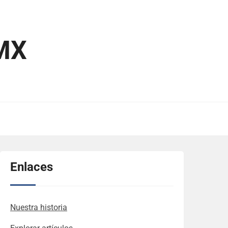
MX
Enlaces
Nuestra historia