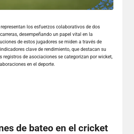
o representan los esfuerzos colaborativos de dos
carreras, desempeñando un papel vital en la
ibuciones de estos jugadores se miden a través de
indicadores clave de rendimiento, que destacan su
os registros de asociaciones se categorizan por wicket,
laboraciones en el deporte.
nes de bateo en el cricket