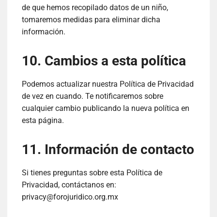
de que hemos recopilado datos de un niño,
tomaremos medidas para eliminar dicha
información.
10. Cambios a esta política
Podemos actualizar nuestra Política de Privacidad
de vez en cuando. Te notificaremos sobre
cualquier cambio publicando la nueva política en
esta página.
11. Información de contacto
Si tienes preguntas sobre esta Política de
Privacidad, contáctanos en:
privacy@forojuridico.org.mx