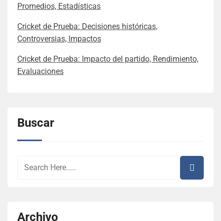
Promedios, Estadísticas
Cricket de Prueba: Decisiones históricas,
Controversias, Impactos
Cricket de Prueba: Impacto del partido, Rendimiento,
Evaluaciones
Buscar
Archivo