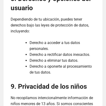
usuario
Dependiendo de tu ubicación, puedes tener
derechos bajo las leyes de protección de datos,
incluyendo:
Derecho a acceder a tus datos
personales.
Derecho a rectificar datos inexactos.
Derecho a eliminar tus datos.
Derecho a oponerte al procesamiento
de tus datos.
9. Privacidad de los niños
No recopilamos intencionalmente información de
niños menores de 13 años. Si somos conscientes