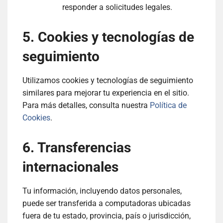
responder a solicitudes legales.
5. Cookies y tecnologías de
seguimiento
Utilizamos cookies y tecnologías de seguimiento
similares para mejorar tu experiencia en el sitio.
Para más detalles, consulta nuestra
Política de
Cookies
.
6. Transferencias
internacionales
Tu información, incluyendo datos personales,
puede ser transferida a computadoras ubicadas
fuera de tu estado, provincia, país o jurisdicción,