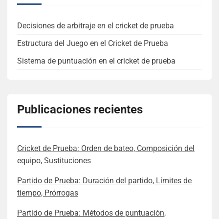
Decisiones de arbitraje en el cricket de prueba
Estructura del Juego en el Cricket de Prueba
Sistema de puntuación en el cricket de prueba
Publicaciones recientes
Cricket de Prueba: Orden de bateo, Composición del
equipo, Sustituciones
Partido de Prueba: Duración del partido, Límites de
tiempo, Prórrogas
Partido de Prueba: Métodos de puntuación,