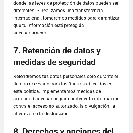
donde las leyes de protección de datos pueden ser
diferentes. Si realizamos una transferencia
internacional, tomaremos medidas para garantizar
que tu información esté protegida
adecuadamente.
7. Retención de datos y
medidas de seguridad
Retendremos tus datos personales solo durante el
tiempo necesario para los fines establecidos en
esta política. Implementamos medidas de
seguridad adecuadas para proteger tu información
contra el acceso no autorizado, la divulgación, la
alteración o la destrucción.
8. Derechos y opciones del