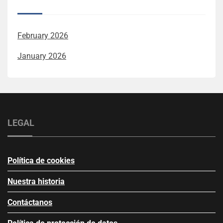
February 2026
January 2026
LEGAL
Política de cookies
Nuestra historia
Contáctanos