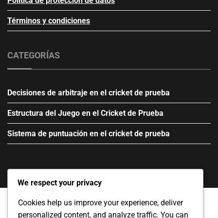
Política de protección de datos
Términos y condiciones
CATEGORÍAS
Decisiones de arbitraje en el cricket de prueba
Estructura del Juego en el Cricket de Prueba
Sistema de puntuación en el cricket de prueba
We respect your privacy
Cookies help us improve your experience, deliver
personalized content, and analyze traffic. You can