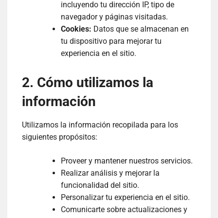
incluyendo tu dirección IP, tipo de
navegador y páginas visitadas.
Cookies:
Datos que se almacenan en
tu dispositivo para mejorar tu
experiencia en el sitio.
2. Cómo utilizamos la
información
Utilizamos la información recopilada para los
siguientes propósitos:
Proveer y mantener nuestros servicios.
Realizar análisis y mejorar la
funcionalidad del sitio.
Personalizar tu experiencia en el sitio.
Comunicarte sobre actualizaciones y