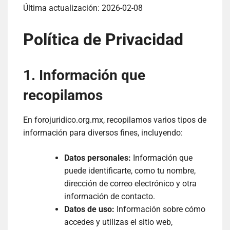
Última actualización: 2026-02-08
Política de Privacidad
1. Información que
recopilamos
En forojuridico.org.mx, recopilamos varios tipos de
información para diversos fines, incluyendo:
Datos personales:
Información que
puede identificarte, como tu nombre,
dirección de correo electrónico y otra
información de contacto.
Datos de uso:
Información sobre cómo
accedes y utilizas el sitio web,