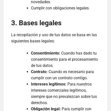
novedades.
Cumplir con obligaciones legales.
3. Bases legales
La recopilación y uso de tus datos se basa en las
siguientes bases legales:
Consentimiento:
Cuando has dado tu
consentimiento para el procesamiento
de tus datos.
Contrato:
Cuando es necesario para
cumplir con un contrato contigo.
Intereses legítimos:
Para nuestros
intereses comerciales legítimos,
siempre que no prevalezcan sobre tus
derechos.
Obligación legal:
Para cumplir con