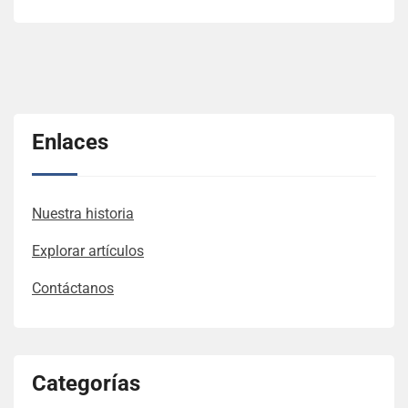
Enlaces
Nuestra historia
Explorar artículos
Contáctanos
Categorías