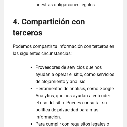
nuestras obligaciones legales.
4. Compartición con
terceros
Podemos compartir tu información con terceros en
las siguientes circunstancias:
Proveedores de servicios que nos
ayudan a operar el sitio, como servicios
de alojamiento y análisis.
Herramientas de análisis, como Google
Analytics, que nos ayudan a entender
el uso del sitio. Puedes consultar su
política de privacidad para más
información.
Para cumplir con requisitos legales o