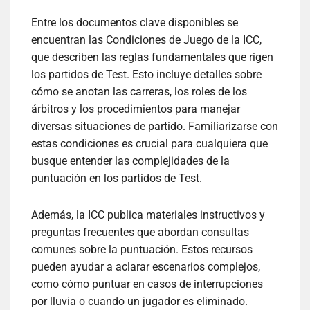
Entre los documentos clave disponibles se
encuentran las Condiciones de Juego de la ICC,
que describen las reglas fundamentales que rigen
los partidos de Test. Esto incluye detalles sobre
cómo se anotan las carreras, los roles de los
árbitros y los procedimientos para manejar
diversas situaciones de partido. Familiarizarse con
estas condiciones es crucial para cualquiera que
busque entender las complejidades de la
puntuación en los partidos de Test.
Además, la ICC publica materiales instructivos y
preguntas frecuentes que abordan consultas
comunes sobre la puntuación. Estos recursos
pueden ayudar a aclarar escenarios complejos,
como cómo puntuar en casos de interrupciones
por lluvia o cuando un jugador es eliminado.