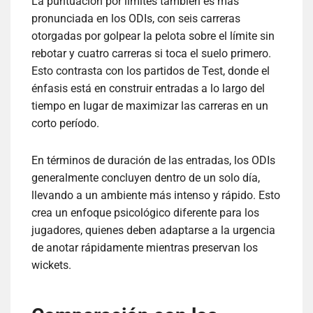
La puntuación por límites también es más
pronunciada en los ODIs, con seis carreras
otorgadas por golpear la pelota sobre el límite sin
rebotar y cuatro carreras si toca el suelo primero.
Esto contrasta con los partidos de Test, donde el
énfasis está en construir entradas a lo largo del
tiempo en lugar de maximizar las carreras en un
corto período.
En términos de duración de las entradas, los ODIs
generalmente concluyen dentro de un solo día,
llevando a un ambiente más intenso y rápido. Esto
crea un enfoque psicológico diferente para los
jugadores, quienes deben adaptarse a la urgencia
de anotar rápidamente mientras preservan los
wickets.