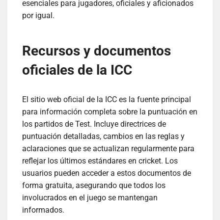
esenciales para jugadores, oficiales y aficionados
por igual.
Recursos y documentos
oficiales de la ICC
El sitio web oficial de la ICC es la fuente principal
para información completa sobre la puntuación en
los partidos de Test. Incluye directrices de
puntuación detalladas, cambios en las reglas y
aclaraciones que se actualizan regularmente para
reflejar los últimos estándares en cricket. Los
usuarios pueden acceder a estos documentos de
forma gratuita, asegurando que todos los
involucrados en el juego se mantengan
informados.