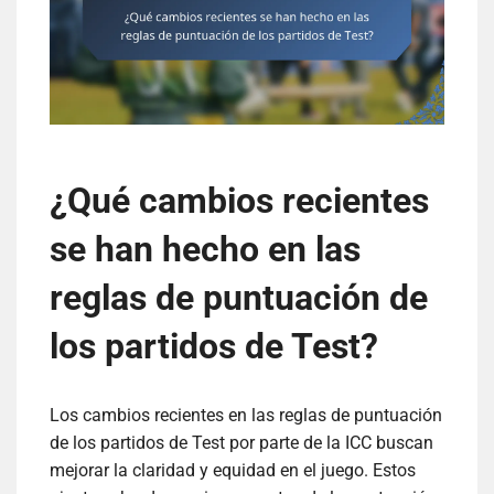
¿Qué cambios recientes
se han hecho en las
reglas de puntuación de
los partidos de Test?
Los cambios recientes en las reglas de puntuación
de los partidos de Test por parte de la ICC buscan
mejorar la claridad y equidad en el juego. Estos