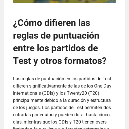
¿Cómo difieren las
reglas de puntuación
entre los partidos de
Test y otros formatos?
Las reglas de puntuación en los partidos de Test
difieren significativamente de las de los One Day
Internationals (ODIs) y los Twenty20 (T20),
principalmente debido a la duración y estructura
de los juegos. Los partidos de Test permiten dos
entradas por equipo y pueden durar hasta cinco
días, mientras que los ODIs y T20 tienen overs