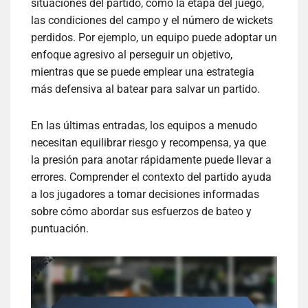
situaciones del partido, como la etapa del juego,
las condiciones del campo y el número de wickets
perdidos. Por ejemplo, un equipo puede adoptar un
enfoque agresivo al perseguir un objetivo,
mientras que se puede emplear una estrategia
más defensiva al batear para salvar un partido.
En las últimas entradas, los equipos a menudo
necesitan equilibrar riesgo y recompensa, ya que
la presión para anotar rápidamente puede llevar a
errores. Comprender el contexto del partido ayuda
a los jugadores a tomar decisiones informadas
sobre cómo abordar sus esfuerzos de bateo y
puntuación.