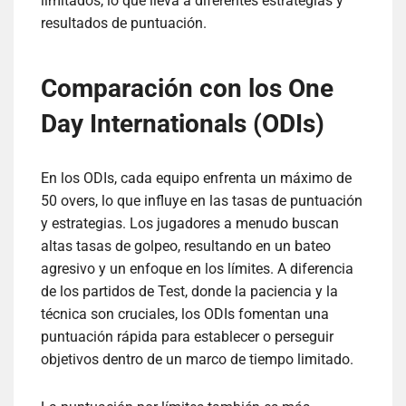
limitados, lo que lleva a diferentes estrategias y
resultados de puntuación.
Comparación con los One
Day Internationals (ODIs)
En los ODIs, cada equipo enfrenta un máximo de
50 overs, lo que influye en las tasas de puntuación
y estrategias. Los jugadores a menudo buscan
altas tasas de golpeo, resultando en un bateo
agresivo y un enfoque en los límites. A diferencia
de los partidos de Test, donde la paciencia y la
técnica son cruciales, los ODIs fomentan una
puntuación rápida para establecer o perseguir
objetivos dentro de un marco de tiempo limitado.