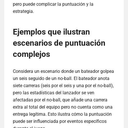
pero puede complicar la puntuación y la
estrategia.
Ejemplos que ilustran
escenarios de puntuación
complejos
Considera un escenario donde un bateador golpea
un seis seguido de un no-ball. El bateador anota
siete carreras (seis por el seis y una por el no-ball),
pero las estadísticas del lanzador se ven
afectadas por el no-ball, que añade una carrera
extra al total del equipo pero no cuenta como una
entrega legítima. Esto ilustra cómo la puntuación
puede ser influenciada por eventos específicos