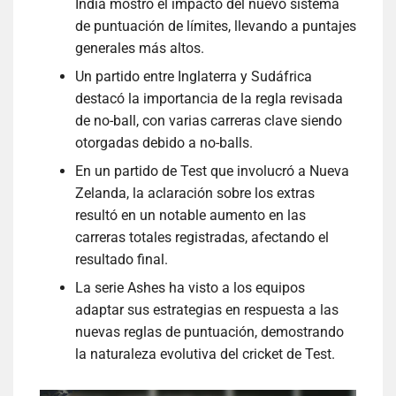
India mostró el impacto del nuevo sistema
de puntuación de límites, llevando a puntajes
generales más altos.
Un partido entre Inglaterra y Sudáfrica
destacó la importancia de la regla revisada
de no-ball, con varias carreras clave siendo
otorgadas debido a no-balls.
En un partido de Test que involucró a Nueva
Zelanda, la aclaración sobre los extras
resultó en un notable aumento en las
carreras totales registradas, afectando el
resultado final.
La serie Ashes ha visto a los equipos
adaptar sus estrategias en respuesta a las
nuevas reglas de puntuación, demostrando
la naturaleza evolutiva del cricket de Test.