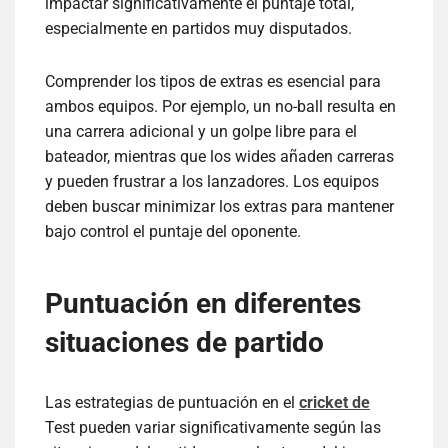
impactar significativamente el puntaje total,
especialmente en partidos muy disputados.
Comprender los tipos de extras es esencial para
ambos equipos. Por ejemplo, un no-ball resulta en
una carrera adicional y un golpe libre para el
bateador, mientras que los wides añaden carreras
y pueden frustrar a los lanzadores. Los equipos
deben buscar minimizar los extras para mantener
bajo control el puntaje del oponente.
Puntuación en diferentes
situaciones de partido
Las estrategias de puntuación en el
cricket de
Test pueden variar significativamente según las