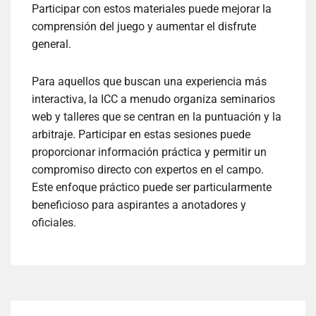
Participar con estos materiales puede mejorar la
comprensión del juego y aumentar el disfrute
general.
Para aquellos que buscan una experiencia más
interactiva, la ICC a menudo organiza seminarios
web y talleres que se centran en la puntuación y la
arbitraje. Participar en estas sesiones puede
proporcionar información práctica y permitir un
compromiso directo con expertos en el campo.
Este enfoque práctico puede ser particularmente
beneficioso para aspirantes a anotadores y
oficiales.