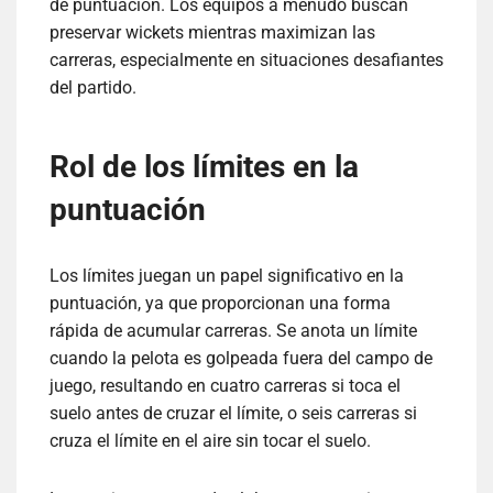
de puntuación. Los equipos a menudo buscan
preservar wickets mientras maximizan las
carreras, especialmente en situaciones desafiantes
del partido.
Rol de los límites en la
puntuación
Los límites juegan un papel significativo en la
puntuación, ya que proporcionan una forma
rápida de acumular carreras. Se anota un límite
cuando la pelota es golpeada fuera del campo de
juego, resultando en cuatro carreras si toca el
suelo antes de cruzar el límite, o seis carreras si
cruza el límite en el aire sin tocar el suelo.