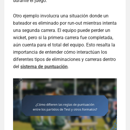
durante el juego.
Otro ejemplo involucra una situación donde un
bateador es eliminado por run-out mientras intenta
una segunda carrera. El equipo puede perder un
wicket, pero si la primera carrera fue completada,
aún cuenta para el total del equipo. Esto resalta la
importancia de entender cómo interactúan los
diferentes tipos de eliminaciones y carreras dentro
del
sistema de puntuación
.