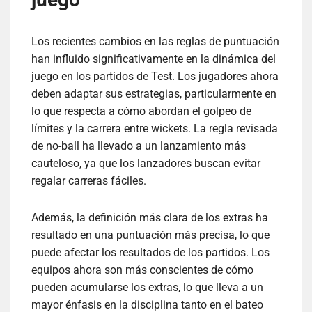
Los recientes cambios en las reglas de puntuación
han influido significativamente en la dinámica del
juego en los partidos de Test. Los jugadores ahora
deben adaptar sus estrategias, particularmente en
lo que respecta a cómo abordan el golpeo de
límites y la carrera entre wickets. La regla revisada
de no-ball ha llevado a un lanzamiento más
cauteloso, ya que los lanzadores buscan evitar
regalar carreras fáciles.
Además, la definición más clara de los extras ha
resultado en una puntuación más precisa, lo que
puede afectar los resultados de los partidos. Los
equipos ahora son más conscientes de cómo
pueden acumularse los extras, lo que lleva a un
mayor énfasis en la disciplina tanto en el bateo