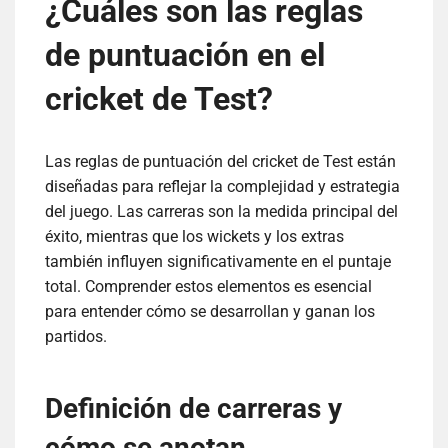
¿Cuáles son las reglas
de puntuación en el
cricket de Test?
Las reglas de puntuación del cricket de Test están
diseñadas para reflejar la complejidad y estrategia
del juego. Las carreras son la medida principal del
éxito, mientras que los wickets y los extras
también influyen significativamente en el puntaje
total. Comprender estos elementos es esencial
para entender cómo se desarrollan y ganan los
partidos.
Definición de carreras y
cómo se anotan