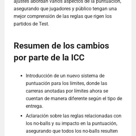
ajustes abordan varios aspectos de la puntuación,
asegurando que jugadores y público tengan una
mejor comprensión de las reglas que rigen los
partidos de Test.
Resumen de los cambios
por parte de la ICC
Introducción de un nuevo sistema de
puntuación para los límites, donde las
carreras anotadas por límites ahora se
cuentan de manera diferente según el tipo de
entrega.
Aclaración sobre las reglas relacionadas con
los no-balls y su impacto en la puntuación,
asegurando que todos los no-balls resulten