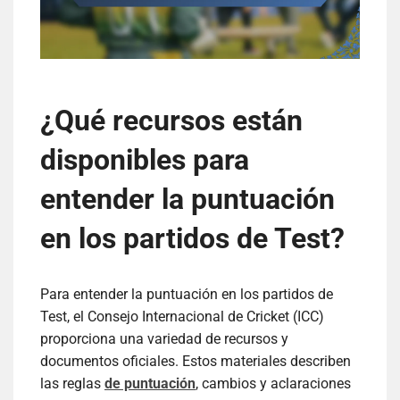
¿Qué recursos están
disponibles para
entender la puntuación
en los partidos de Test?
Para entender la puntuación en los partidos de
Test, el Consejo Internacional de Cricket (ICC)
proporciona una variedad de recursos y
documentos oficiales. Estos materiales describen
las reglas
de puntuación
, cambios y aclaraciones