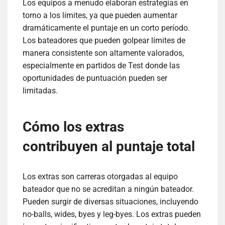
Los equipos a menudo elaboran estrategias en
torno a los límites, ya que pueden aumentar
dramáticamente el puntaje en un corto período.
Los bateadores que pueden golpear límites de
manera consistente son altamente valorados,
especialmente en partidos de Test donde las
oportunidades de puntuación pueden ser
limitadas.
Cómo los extras
contribuyen al puntaje total
Los extras son carreras otorgadas al equipo
bateador que no se acreditan a ningún bateador.
Pueden surgir de diversas situaciones, incluyendo
no-balls, wides, byes y leg-byes. Los extras pueden