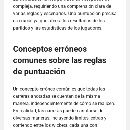
compleja, requiriendo una comprensión clara de
varias reglas y escenarios. Una puntuación precisa
es crucial ya que afecta los resultados de los
partidos y las estadísticas de los jugadores.
Conceptos erróneos
comunes sobre las reglas
de puntuación
Un concepto erróneo común es que todas las
carreras anotadas se cuentan de la misma
manera, independientemente de cómo se realicen.
En realidad, las carreras pueden anotarse de
diversas maneras, incluyendo límites, extras y
corriendo entre los wickets, cada una con