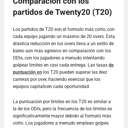
Comparación con los
partidos de Twenty20 (T20)
Los partidos de T20 son el formato más corto, con
cada equipo jugando un máximo de 20 overs. Esta
drástica reducción en los overs lleva a un estilo de
bateo aún más agresivo en comparación con los
ODIs, con los jugadores a menudo intentando
golpear límites en casi cada entrega. Las tasas
de
puntuación en
los T20 pueden superar las diez
carreras por over, haciendo esencial que los
equipos capitalicen cada oportunidad.
La puntuación por límites en los T20 es similar a
la de los ODIs, pero la frecuencia de los límites es
significativamente mayor debido al formato más
corto. Los jugadores a menudo emplean golpes