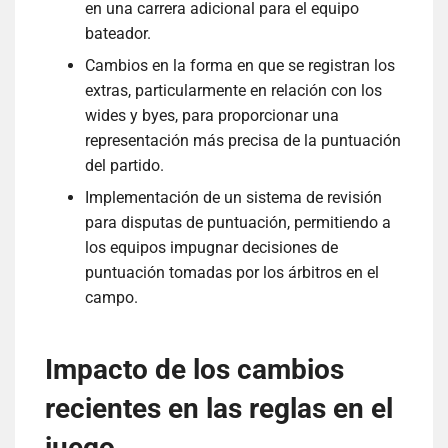
en una carrera adicional para el equipo
bateador.
Cambios en la forma en que se registran los
extras, particularmente en relación con los
wides y byes, para proporcionar una
representación más precisa de la puntuación
del partido.
Implementación de un sistema de revisión
para disputas de puntuación, permitiendo a
los equipos impugnar decisiones de
puntuación tomadas por los árbitros en el
campo.
Impacto de los cambios
recientes en las reglas en el
juego