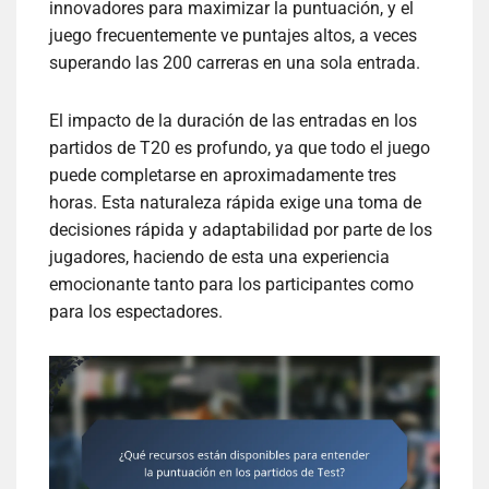
innovadores para maximizar la puntuación, y el
juego frecuentemente ve puntajes altos, a veces
superando las 200 carreras en una sola entrada.
El impacto de la duración de las entradas en los
partidos de T20 es profundo, ya que todo el juego
puede completarse en aproximadamente tres
horas. Esta naturaleza rápida exige una toma de
decisiones rápida y adaptabilidad por parte de los
jugadores, haciendo de esta una experiencia
emocionante tanto para los participantes como
para los espectadores.