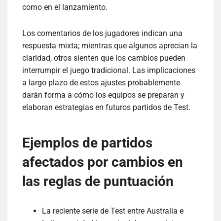
como en el lanzamiento.
Los comentarios de los jugadores indican una
respuesta mixta; mientras que algunos aprecian la
claridad, otros sienten que los cambios pueden
interrumpir el juego tradicional. Las implicaciones
a largo plazo de estos ajustes probablemente
darán forma a cómo los equipos se preparan y
elaboran estrategias en futuros partidos de Test.
Ejemplos de partidos
afectados por cambios en
las reglas de puntuación
La reciente serie de Test entre Australia e