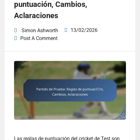
puntuación, Cambios,
Aclaraciones
13/02/2026
Simon Ashworth
Post A Comment
Las reglas de puntuación del cricket de Test son