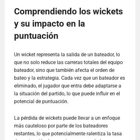
Comprendiendo los wickets
y su impacto en la
puntuación
Un wicket representa la salida de un bateador, lo
que no solo reduce las carreras totales del equipo
bateador, sino que también afecta el orden de
bateo y la estrategia. Cada vez que un bateador es
eliminado, el jugador que entra debe adaptarse a
la situación del partido, lo que puede influir en el
potencial de puntuación.
La pérdida de wickets puede llevar a un enfoque
más cauteloso por parte de los bateadores
restantes, lo que potencialmente ralentiza la tasa