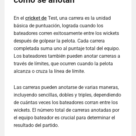
En el
cricket de
Test, una carrera es la unidad
básica de puntuación, lograda cuando los
bateadores corren exitosamente entre los wickets
después de golpear la pelota. Cada carrera
completada suma uno al puntaje total del equipo.
Los bateadores también pueden anotar carreras a
través de límites, que ocurren cuando la pelota
alcanza o cruza la línea de límite.
Las carreras pueden anotarse de varias maneras,
incluyendo sencillas, dobles y triples, dependiendo
de cuántas veces los bateadores corran entre los
wickets. El número total de carreras anotadas por
el equipo bateador es crucial para determinar el
resultado del partido.