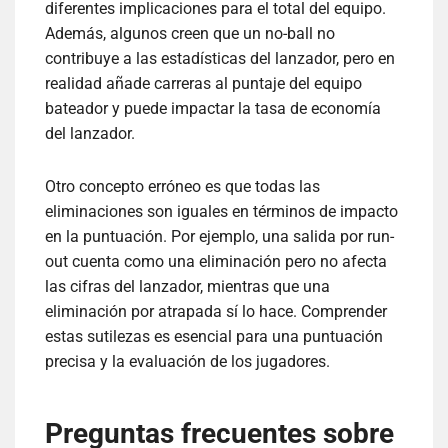
diferentes implicaciones para el total del equipo.
Además, algunos creen que un no-ball no
contribuye a las estadísticas del lanzador, pero en
realidad añade carreras al puntaje del equipo
bateador y puede impactar la tasa de economía
del lanzador.
Otro concepto erróneo es que todas las
eliminaciones son iguales en términos de impacto
en la puntuación. Por ejemplo, una salida por run-
out cuenta como una eliminación pero no afecta
las cifras del lanzador, mientras que una
eliminación por atrapada sí lo hace. Comprender
estas sutilezas es esencial para una puntuación
precisa y la evaluación de los jugadores.
Preguntas frecuentes sobre