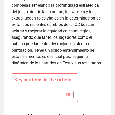
complejas, reflejando la profundidad estratégica
del juego, donde las carreras, los wickets y los
extras juegan roles vitales en la determinación del
éxito. Los recientes cambios de la ICC buscan
aclarar y mejorar la equidad en estas reglas,
asegurando que tanto los jugadores como el
público puedan entender mejor el sistema de
puntuación. Tener un sólido entendimiento de
estos elementos es esencial para seguir la
dinámica de los partidos de Test y sus resultados.
Key sections in the article: