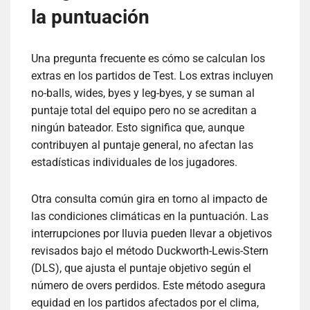
la puntuación
Una pregunta frecuente es cómo se calculan los
extras en los partidos de Test. Los extras incluyen
no-balls, wides, byes y leg-byes, y se suman al
puntaje total del equipo pero no se acreditan a
ningún bateador. Esto significa que, aunque
contribuyen al puntaje general, no afectan las
estadísticas individuales de los jugadores.
Otra consulta común gira en torno al impacto de
las condiciones climáticas en la puntuación. Las
interrupciones por lluvia pueden llevar a objetivos
revisados bajo el método Duckworth-Lewis-Stern
(DLS), que ajusta el puntaje objetivo según el
número de overs perdidos. Este método asegura
equidad en los partidos afectados por el clima,