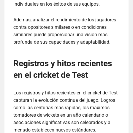
individuales en los éxitos de sus equipos.
Además, analizar el rendimiento de los jugadores
contra opositores similares o en condiciones
similares puede proporcionar una visión más
profunda de sus capacidades y adaptabilidad.
Registros y hitos recientes
en el cricket de Test
Los registros y hitos recientes en el cricket de Test
capturan la evolución continua del juego. Logros
como las centurias más rápidas, los máximos
tomadores de wickets en un año calendario o
asociaciones significativas son celebrados y a
menudo establecen nuevos estándares.