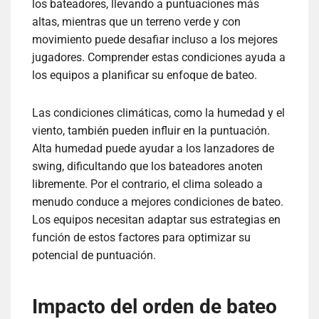
los bateadores, llevando a puntuaciones más
altas, mientras que un terreno verde y con
movimiento puede desafiar incluso a los mejores
jugadores. Comprender estas condiciones ayuda a
los equipos a planificar su enfoque de bateo.
Las condiciones climáticas, como la humedad y el
viento, también pueden influir en la puntuación.
Alta humedad puede ayudar a los lanzadores de
swing, dificultando que los bateadores anoten
libremente. Por el contrario, el clima soleado a
menudo conduce a mejores condiciones de bateo.
Los equipos necesitan adaptar sus estrategias en
función de estos factores para optimizar su
potencial de puntuación.
Impacto del orden de bateo