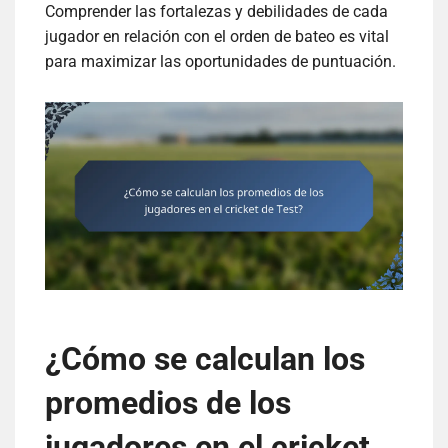
Comprender las fortalezas y debilidades de cada
jugador en relación con el orden de bateo es vital
para maximizar las oportunidades de puntuación.
¿Cómo se calculan los
promedios de los
jugadores en el cricket