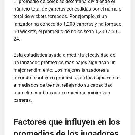
El promedio de bolos se determina dividiendo el
número total de carreras concedidas por el número
total de wickets tomados. Por ejemplo, si un
lanzador ha concedido 1,200 carreras y ha tomado
50 wickets, el promedio de bolos sería 1,200 / 50 =
24.
Esta estadística ayuda a medir la efectividad de
un lanzador; promedios más bajos significan un
mejor rendimiento. Los mejores lanzadores a
menudo mantienen promedios en los bajos veinte
a mediados de treinta, reflejando su capacidad
para eliminar bateadores mientras minimizan
carreras.
Factores que influyen en los
promedios de los jugadores