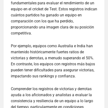
fundamentales para evaluar el rendimiento de un
equipo en el cricket de Test. Estos registros indican
cuántos partidos ha ganado un equipo en
comparación con los que ha perdido,
proporcionando una imagen clara de su posición
competitiva.
Por ejemplo, equipos como Australia e India han
mantenido históricamente fuertes ratios de
victorias y derrotas, a menudo superando el 50%.
En contraste, los equipos con registros más bajos
pueden tener dificultades para asegurar victorias,
impactando sus rankings y confianza.
Comprender los registros de victorias y derrotas
ayuda a los aficionados y analistas a evaluar la
consistencia y resiliencia de un equipo a lo largo
del tiempo, particularmente en condiciones