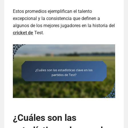
Estos promedios ejemplifican el talento
excepcional y la consistencia que definen a
algunos de los mejores jugadores en la historia del
cricket de
Test.
¿Cuáles son las