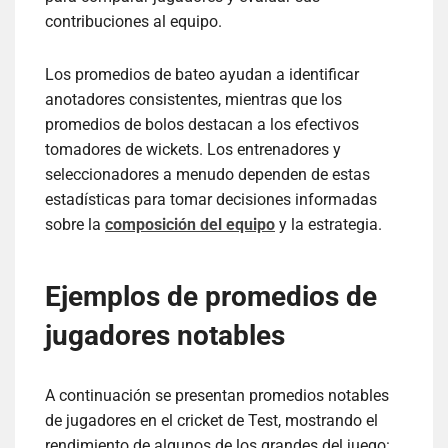
contribuciones al equipo.
Los promedios de bateo ayudan a identificar
anotadores consistentes, mientras que los
promedios de bolos destacan a los efectivos
tomadores de wickets. Los entrenadores y
seleccionadores a menudo dependen de estas
estadísticas para tomar decisiones informadas
sobre la
composición del equipo
y la estrategia.
Ejemplos de promedios de
jugadores notables
A continuación se presentan promedios notables
de jugadores en el cricket de Test, mostrando el
rendimiento de algunos de los grandes del juego: