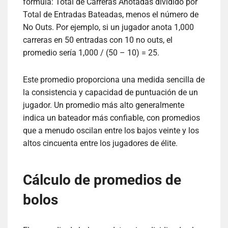
fórmula: Total de Carreras Anotadas dividido por
Total de Entradas Bateadas, menos el número de
No Outs. Por ejemplo, si un jugador anota 1,000
carreras en 50 entradas con 10 no outs, el
promedio sería 1,000 / (50 – 10) = 25.
Este promedio proporciona una medida sencilla de
la consistencia y capacidad de puntuación de un
jugador. Un promedio más alto generalmente
indica un bateador más confiable, con promedios
que a menudo oscilan entre los bajos veinte y los
altos cincuenta entre los jugadores de élite.
Cálculo de promedios de
bolos