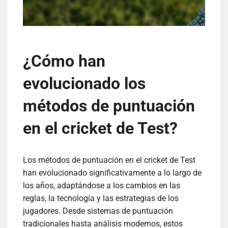
¿Cómo han
evolucionado los
métodos de puntuación
en el cricket de Test?
Los métodos de puntuación en el cricket de Test
han evolucionado significativamente a lo largo de
los años, adaptándose a los cambios en las
reglas, la tecnología y las estrategias de los
jugadores. Desde sistemas de puntuación
tradicionales hasta análisis modernos, estos