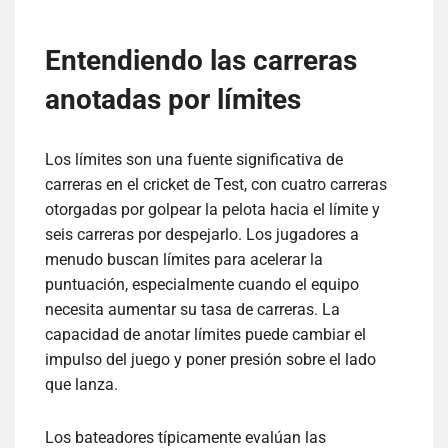
Entendiendo las carreras
anotadas por límites
Los límites son una fuente significativa de
carreras en el cricket de Test, con cuatro carreras
otorgadas por golpear la pelota hacia el límite y
seis carreras por despejarlo. Los jugadores a
menudo buscan límites para acelerar la
puntuación, especialmente cuando el equipo
necesita aumentar su tasa de carreras. La
capacidad de anotar límites puede cambiar el
impulso del juego y poner presión sobre el lado
que lanza.
Los bateadores típicamente evalúan las