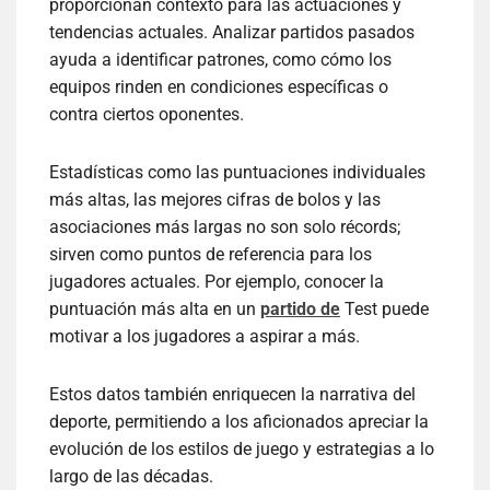
proporcionan contexto para las actuaciones y
tendencias actuales. Analizar partidos pasados
ayuda a identificar patrones, como cómo los
equipos rinden en condiciones específicas o
contra ciertos oponentes.
Estadísticas como las puntuaciones individuales
más altas, las mejores cifras de bolos y las
asociaciones más largas no son solo récords;
sirven como puntos de referencia para los
jugadores actuales. Por ejemplo, conocer la
puntuación más alta en un
partido de
Test puede
motivar a los jugadores a aspirar a más.
Estos datos también enriquecen la narrativa del
deporte, permitiendo a los aficionados apreciar la
evolución de los estilos de juego y estrategias a lo
largo de las décadas.