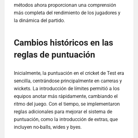
métodos ahora proporcionan una comprensión
más completa del rendimiento de los jugadores y
la dinámica del partido.
Cambios históricos en las
reglas de puntuación
Inicialmente, la puntuación en el cricket de Test era
sencilla, centrándose principalmente en carreras y
wickets. La introducción de límites permitió a los
equipos anotar más rápidamente, cambiando el
ritmo del juego. Con el tiempo, se implementaron
reglas adicionales para mejorar el sistema de
puntuación, como la introducción de extras, que
incluyen no-balls, wides y byes.