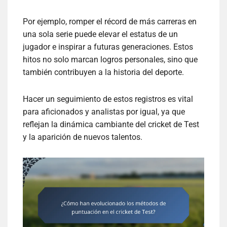
Por ejemplo, romper el récord de más carreras en
una sola serie puede elevar el estatus de un
jugador e inspirar a futuras generaciones. Estos
hitos no solo marcan logros personales, sino que
también contribuyen a la historia del deporte.
Hacer un seguimiento de estos registros es vital
para aficionados y analistas por igual, ya que
reflejan la dinámica cambiante del cricket de Test
y la aparición de nuevos talentos.