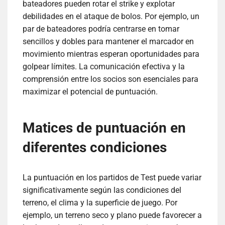
bateadores pueden rotar el strike y explotar
debilidades en el ataque de bolos. Por ejemplo, un
par de bateadores podría centrarse en tomar
sencillos y dobles para mantener el marcador en
movimiento mientras esperan oportunidades para
golpear límites. La comunicación efectiva y la
comprensión entre los socios son esenciales para
maximizar el potencial de puntuación.
Matices de puntuación en
diferentes condiciones
La puntuación en los partidos de Test puede variar
significativamente según las condiciones del
terreno, el clima y la superficie de juego. Por
ejemplo, un terreno seco y plano puede favorecer a