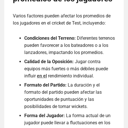
Varios factores pueden afectar los promedios de
los jugadores en el cricket de Test, incluyendo:
Condiciones del Terreno:
Diferentes terrenos
pueden favorecer a los bateadores o a los
lanzadores, impactando los promedios.
Calidad de la Oposición:
Jugar contra
equipos más fuertes o más débiles puede
influir
en el
rendimiento individual.
Formato del Partido:
La duración y el
formato del partido pueden afectar las
oportunidades de puntuación y las
posibilidades de tomar wickets.
Forma del Jugador:
La forma actual de un
jugador puede llevar a fluctuaciones en los