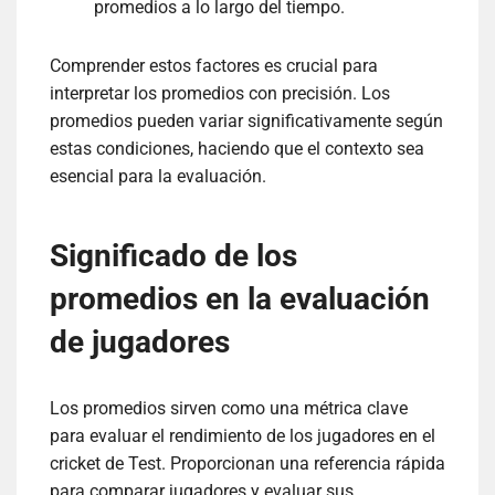
promedios a lo largo del tiempo.
Comprender estos factores es crucial para
interpretar los promedios con precisión. Los
promedios pueden variar significativamente según
estas condiciones, haciendo que el contexto sea
esencial para la evaluación.
Significado de los
promedios en la evaluación
de jugadores
Los promedios sirven como una métrica clave
para evaluar el rendimiento de los jugadores en el
cricket de Test. Proporcionan una referencia rápida
para comparar jugadores y evaluar sus