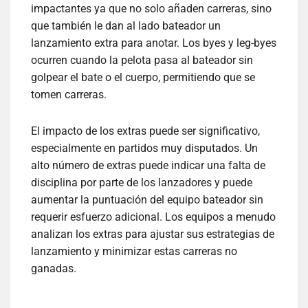
impactantes ya que no solo añaden carreras, sino
que también le dan al lado bateador un
lanzamiento extra para anotar. Los byes y leg-byes
ocurren cuando la pelota pasa al bateador sin
golpear el bate o el cuerpo, permitiendo que se
tomen carreras.
El impacto de los extras puede ser significativo,
especialmente en partidos muy disputados. Un
alto número de extras puede indicar una falta de
disciplina por parte de los lanzadores y puede
aumentar la puntuación del equipo bateador sin
requerir esfuerzo adicional. Los equipos a menudo
analizan los extras para ajustar sus estrategias de
lanzamiento y minimizar estas carreras no
ganadas.