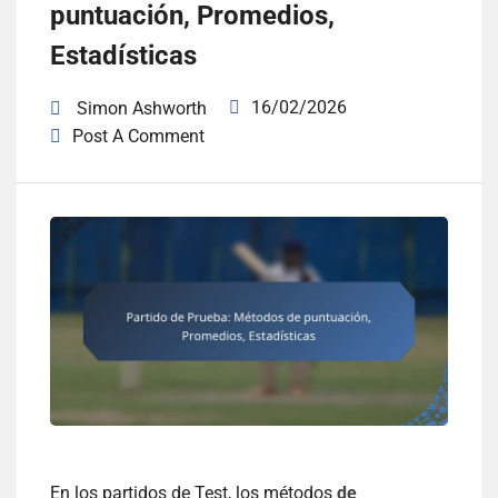
puntuación, Promedios,
Estadísticas
16/02/2026
Simon Ashworth
Post A Comment
En los partidos de Test, los métodos
de