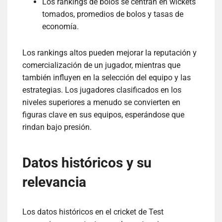
Los rankings de bolos se centran en wickets
tomados, promedios de bolos y tasas de
economía.
Los rankings altos pueden mejorar la reputación y
comercialización de un jugador, mientras que
también influyen en la selección del equipo y las
estrategias. Los jugadores clasificados en los
niveles superiores a menudo se convierten en
figuras clave en sus equipos, esperándose que
rindan bajo presión.
Datos históricos y su
relevancia
Los datos históricos en el cricket de Test