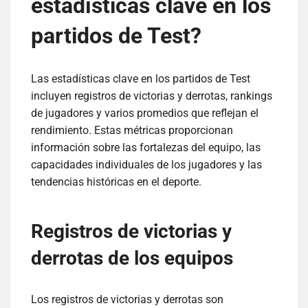
estadísticas clave en los
partidos de Test?
Las estadísticas clave en los partidos de Test
incluyen registros de victorias y derrotas, rankings
de jugadores y varios promedios que reflejan el
rendimiento. Estas métricas proporcionan
información sobre las fortalezas del equipo, las
capacidades individuales de los jugadores y las
tendencias históricas en el deporte.
Registros de victorias y
derrotas de los equipos
Los registros de victorias y derrotas son