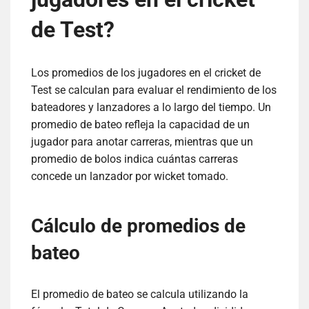
de Test?
Los promedios de los jugadores en el cricket de
Test se calculan para evaluar el rendimiento de los
bateadores y lanzadores a lo largo del tiempo. Un
promedio de bateo refleja la capacidad de un
jugador para anotar carreras, mientras que un
promedio de bolos indica cuántas carreras
concede un lanzador por wicket tomado.
Cálculo de promedios de
bateo
El promedio de bateo se calcula utilizando la