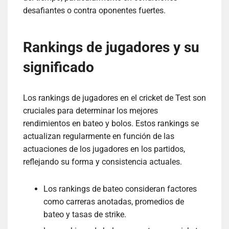
desafiantes o contra oponentes fuertes.
Rankings de jugadores y su
significado
Los rankings de jugadores en el cricket de Test son
cruciales para determinar los mejores
rendimientos en bateo y bolos. Estos rankings se
actualizan regularmente en función de las
actuaciones de los jugadores en los partidos,
reflejando su forma y consistencia actuales.
Los rankings de bateo consideran factores
como carreras anotadas, promedios de
bateo y tasas de strike.