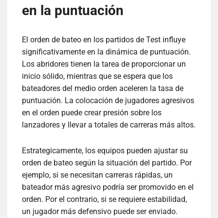
en la puntuación
El orden de bateo en los partidos de Test influye
significativamente en la dinámica de puntuación.
Los abridores tienen la tarea de proporcionar un
inicio sólido, mientras que se espera que los
bateadores del medio orden aceleren la tasa de
puntuación. La colocación de jugadores agresivos
en el orden puede crear presión sobre los
lanzadores y llevar a totales de carreras más altos.
Estrategicamente, los equipos pueden ajustar su
orden de bateo según la situación del partido. Por
ejemplo, si se necesitan carreras rápidas, un
bateador más agresivo podría ser promovido en el
orden. Por el contrario, si se requiere estabilidad,
un jugador más defensivo puede ser enviado.