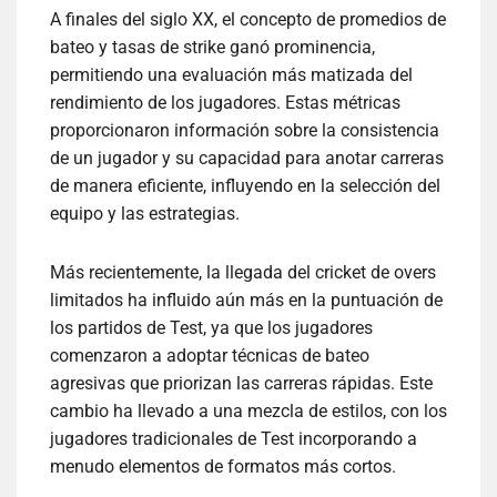
A finales del siglo XX, el concepto de promedios de
bateo y tasas de strike ganó prominencia,
permitiendo una evaluación más matizada del
rendimiento de los jugadores. Estas métricas
proporcionaron información sobre la consistencia
de un jugador y su capacidad para anotar carreras
de manera eficiente, influyendo en la selección del
equipo y las estrategias.
Más recientemente, la llegada del cricket de overs
limitados ha influido aún más en la puntuación de
los partidos de Test, ya que los jugadores
comenzaron a adoptar técnicas de bateo
agresivas que priorizan las carreras rápidas. Este
cambio ha llevado a una mezcla de estilos, con los
jugadores tradicionales de Test incorporando a
menudo elementos de formatos más cortos.