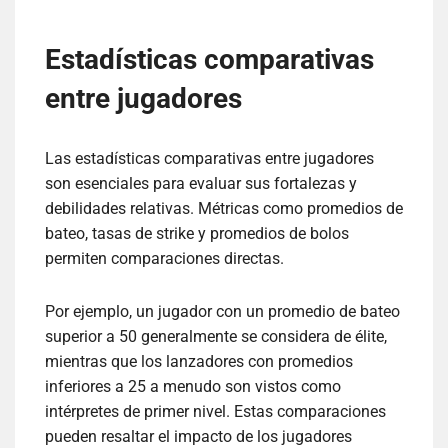
Estadísticas comparativas
entre jugadores
Las estadísticas comparativas entre jugadores
son esenciales para evaluar sus fortalezas y
debilidades relativas. Métricas como promedios de
bateo, tasas de strike y promedios de bolos
permiten comparaciones directas.
Por ejemplo, un jugador con un promedio de bateo
superior a 50 generalmente se considera de élite,
mientras que los lanzadores con promedios
inferiores a 25 a menudo son vistos como
intérpretes de primer nivel. Estas comparaciones
pueden resaltar el impacto de los jugadores