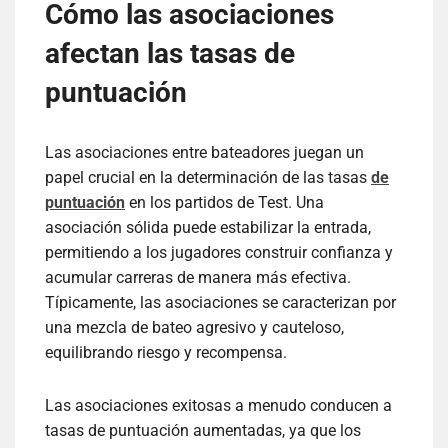
Cómo las asociaciones
afectan las tasas de
puntuación
Las asociaciones entre bateadores juegan un
papel crucial en la determinación de las tasas
de
puntuación
en los partidos de Test. Una
asociación sólida puede estabilizar la entrada,
permitiendo a los jugadores construir confianza y
acumular carreras de manera más efectiva.
Típicamente, las asociaciones se caracterizan por
una mezcla de bateo agresivo y cauteloso,
equilibrando riesgo y recompensa.
Las asociaciones exitosas a menudo conducen a
tasas de puntuación aumentadas, ya que los