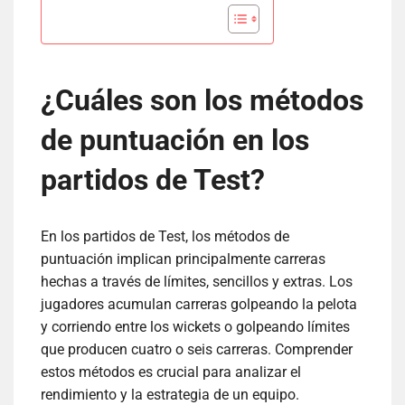
¿Cuáles son los métodos
de puntuación en los
partidos de Test?
En los partidos de Test, los métodos de
puntuación implican principalmente carreras
hechas a través de límites, sencillos y extras. Los
jugadores acumulan carreras golpeando la pelota
y corriendo entre los wickets o golpeando límites
que producen cuatro o seis carreras. Comprender
estos métodos es crucial para analizar el
rendimiento y la estrategia de un equipo.