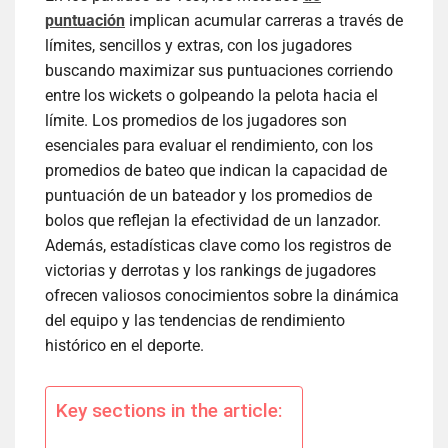
puntuación
implican acumular carreras a través de
límites, sencillos y extras, con los jugadores
buscando maximizar sus puntuaciones corriendo
entre los wickets o golpeando la pelota hacia el
límite. Los promedios de los jugadores son
esenciales para evaluar el rendimiento, con los
promedios de bateo que indican la capacidad de
puntuación de un bateador y los promedios de
bolos que reflejan la efectividad de un lanzador.
Además, estadísticas clave como los registros de
victorias y derrotas y los rankings de jugadores
ofrecen valiosos conocimientos sobre la dinámica
del equipo y las tendencias de rendimiento
histórico en el deporte.
Key sections in the article: