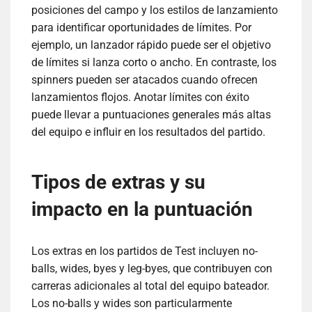
posiciones del campo y los estilos de lanzamiento
para identificar oportunidades de límites. Por
ejemplo, un lanzador rápido puede ser el objetivo
de límites si lanza corto o ancho. En contraste, los
spinners pueden ser atacados cuando ofrecen
lanzamientos flojos. Anotar límites con éxito
puede llevar a puntuaciones generales más altas
del equipo e influir en los resultados del partido.
Tipos de extras y su
impacto en la puntuación
Los extras en los partidos de Test incluyen no-
balls, wides, byes y leg-byes, que contribuyen con
carreras adicionales al total del equipo bateador.
Los no-balls y wides son particularmente