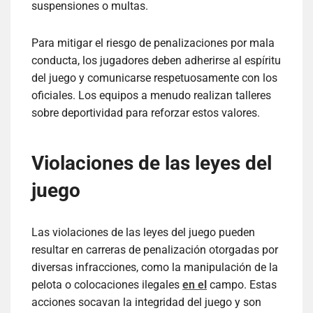
suspensiones o multas.
Para mitigar el riesgo de penalizaciones por mala
conducta, los jugadores deben adherirse al espíritu
del juego y comunicarse respetuosamente con los
oficiales. Los equipos a menudo realizan talleres
sobre deportividad para reforzar estos valores.
Violaciones de las leyes del
juego
Las violaciones de las leyes del juego pueden
resultar en carreras de penalización otorgadas por
diversas infracciones, como la manipulación de la
pelota o colocaciones ilegales
en el
campo. Estas
acciones socavan la integridad del juego y son