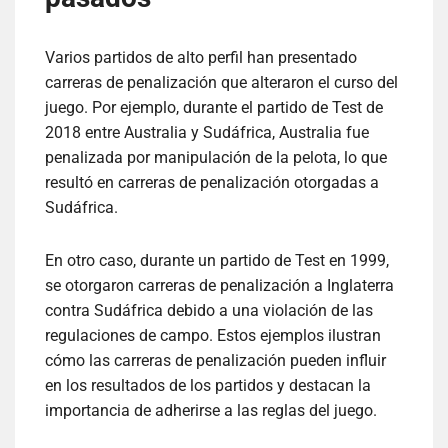
Varios partidos de alto perfil han presentado
carreras de penalización que alteraron el curso del
juego. Por ejemplo, durante el partido de Test de
2018 entre Australia y Sudáfrica, Australia fue
penalizada por manipulación de la pelota, lo que
resultó en carreras de penalización otorgadas a
Sudáfrica.
En otro caso, durante un partido de Test en 1999,
se otorgaron carreras de penalización a Inglaterra
contra Sudáfrica debido a una violación de las
regulaciones de campo. Estos ejemplos ilustran
cómo las carreras de penalización pueden influir
en los resultados de los partidos y destacan la
importancia de adherirse a las reglas del juego.