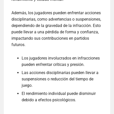
Además, los jugadores pueden enfrentar acciones
disciplinarias, como advertencias o suspensiones,
dependiendo de la gravedad de la infracción. Esto
puede llevar a una pérdida de forma y confianza,
impactando sus contribuciones en partidos
futuros.
Los jugadores involucrados en infracciones
pueden enfrentar críticas y presión.
Las acciones disciplinarias pueden llevar a
suspensiones o reducción del tiempo de
juego.
El rendimiento individual puede disminuir
debido a efectos psicológicos.