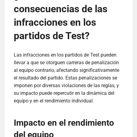
consecuencias de las
infracciones en los
partidos de Test?
Las infracciones en los partidos de Test pueden
llevar a que se otorguen carreras de penalización
al equipo contrario, afectando significativamente
el resultado del partido. Estas penalizaciones se
imponen por diversas violaciones de las reglas, y
su impacto puede repercutir en la dinámica del
equipo y en el rendimiento individual.
Impacto en el rendimiento
del equipo