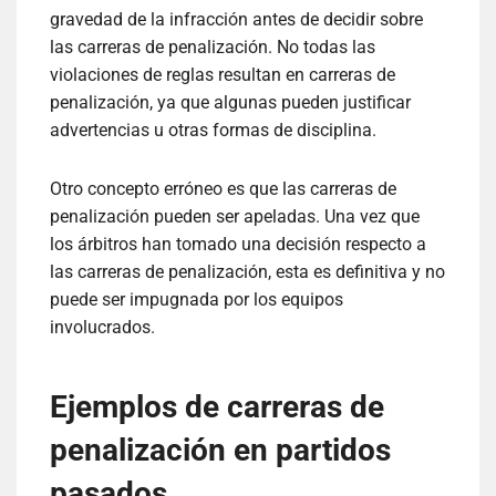
gravedad de la infracción antes de decidir sobre
las carreras de penalización. No todas las
violaciones de reglas resultan en carreras de
penalización, ya que algunas pueden justificar
advertencias u otras formas de disciplina.
Otro concepto erróneo es que las carreras de
penalización pueden ser apeladas. Una vez que
los árbitros han tomado una decisión respecto a
las carreras de penalización, esta es definitiva y no
puede ser impugnada por los equipos
involucrados.
Ejemplos de carreras de
penalización en partidos
pasados