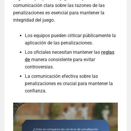
comunicación clara sobre las razones de las
penalizaciones es esencial para mantener la
integridad del juego.
Los equipos pueden criticar públicamente la
aplicación de las penalizaciones.
Los oficiales necesitan mantener las
reglas
de
manera consistente para evitar
controversias.
La comunicación efectiva sobre las
penalizaciones es crucial para mantener la
confianza.