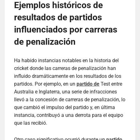
Ejemplos históricos de
resultados de partidos
influenciados por carreras
de penalización
Ha habido instancias notables en la historia del
cricket donde las carreras de penalización han
influido dramáticamente en los resultados de los
partidos. Por ejemplo, en un
partido de
Test entre
Australia e Inglaterra, una serie de infracciones
llevó a la concesión de carreras de penalización, lo
que cambió el impulso del partido y, en última
instancia, contribuyó a una derrota para el equipo
que las recibió.
Otro caso significativo ocurrió durante un
partido