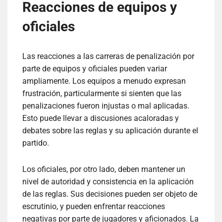
Reacciones de equipos y
oficiales
Las reacciones a las carreras de penalización por
parte de equipos y oficiales pueden variar
ampliamente. Los equipos a menudo expresan
frustración, particularmente si sienten que las
penalizaciones fueron injustas o mal aplicadas.
Esto puede llevar a discusiones acaloradas y
debates sobre las reglas y su aplicación durante el
partido.
Los oficiales, por otro lado, deben mantener un
nivel de autoridad y consistencia en la aplicación
de las reglas. Sus decisiones pueden ser objeto de
escrutinio, y pueden enfrentar reacciones
negativas por parte de jugadores y aficionados. La