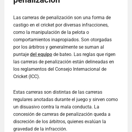
Las carreras de penalización son una forma de
castigo en el cricket por diversas infracciones,
como la manipulación de la pelota o
comportamientos inapropiados. Son otorgadas
por los árbitros y generalmente se suman al
puntaje
del equipo
de bateo. Las reglas que rigen
las carreras de penalización están delineadas en
los reglamentos del Consejo Internacional de
Cricket (ICC).
Estas carreras son distintas de las carreras
regulares anotadas durante el juego y sirven como
un disuasivo contra la mala conducta. La
concesión de carreras de penalización queda a
discreción de los árbitros, quienes evalúan la
gravedad de la infracción.