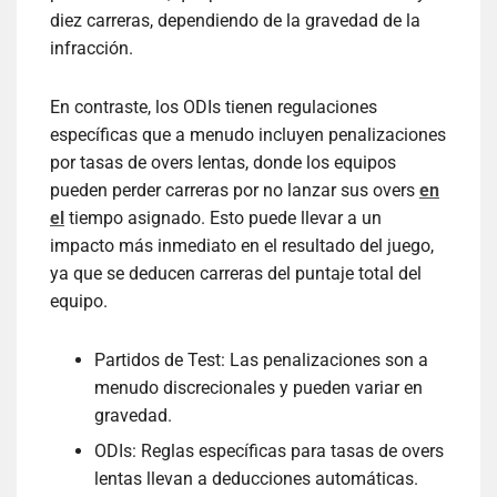
diez carreras, dependiendo de la gravedad de la
infracción.
En contraste, los ODIs tienen regulaciones
específicas que a menudo incluyen penalizaciones
por tasas de overs lentas, donde los equipos
pueden perder carreras por no lanzar sus overs
en
el
tiempo asignado. Esto puede llevar a un
impacto más inmediato en el resultado del juego,
ya que se deducen carreras del puntaje total del
equipo.
Partidos de Test: Las penalizaciones son a
menudo discrecionales y pueden variar en
gravedad.
ODIs: Reglas específicas para tasas de overs
lentas llevan a deducciones automáticas.