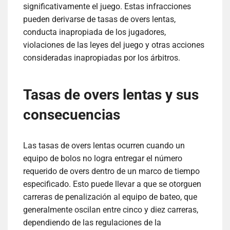
significativamente el juego. Estas infracciones
pueden derivarse de tasas de overs lentas,
conducta inapropiada de los jugadores,
violaciones de las leyes del juego y otras acciones
consideradas inapropiadas por los árbitros.
Tasas de overs lentas y sus
consecuencias
Las tasas de overs lentas ocurren cuando un
equipo de bolos no logra entregar el número
requerido de overs dentro de un marco de tiempo
especificado. Esto puede llevar a que se otorguen
carreras de penalización al equipo de bateo, que
generalmente oscilan entre cinco y diez carreras,
dependiendo de las regulaciones de la