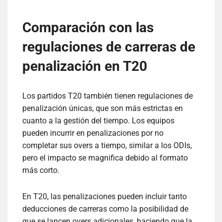
Comparación con las
regulaciones de carreras de
penalización en T20
Los partidos T20 también tienen regulaciones de
penalización únicas, que son más estrictas en
cuanto a la gestión del tiempo. Los equipos
pueden incurrir en penalizaciones por no
completar sus overs a tiempo, similar a los ODIs,
pero el impacto se magnifica debido al formato
más corto.
En T20, las penalizaciones pueden incluir tanto
deducciones de carreras como la posibilidad de
que se lancen overs adicionales, haciendo que la