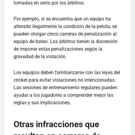
tomadas en serio por los árbitros.
Por ejemplo, si se encuentra que un equipo ha
alterado ilegalmente la condición de la pelota, se
pueden otorgar cinco carreras de penalización al
equipo de bateo. Los árbitros tienen la discreción
de imponer estas penalizaciones según la
gravedad de la violación.
Los equipos deben familiarizarse con las leyes del
cricket para evitar violaciones no intencionadas.
Las sesiones de entrenamiento regulares pueden
ayudar a los jugadores a comprender mejor las
reglas y sus implicaciones.
Otras infracciones que