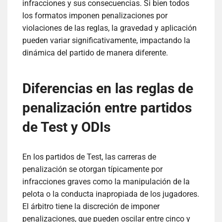
infracciones y sus consecuencias. Si bien todos
los formatos imponen penalizaciones por
violaciones de las reglas, la gravedad y aplicación
pueden variar significativamente, impactando la
dinámica del partido de manera diferente.
Diferencias en las reglas de
penalización entre partidos
de Test y ODIs
En los partidos de Test, las carreras de
penalización se otorgan típicamente por
infracciones graves como la manipulación de la
pelota o la conducta inapropiada de los jugadores.
El árbitro tiene la discreción de imponer
penalizaciones, que pueden oscilar entre cinco y