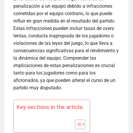
penalización a un equipo debido a infracciones
cometidas por el equipo contrario, lo que puede
influir en gran medida en el resultado del partido.
Estas infracciones pueden incluir tasas de overs
lentas, conducta inapropiada de los jugadores o
violaciones de las leyes del juego, lo que lleva a
consecuencias significativas para el rendimiento y
la dinámica del equipo. Comprender las
implicaciones de estas penalizaciones es crucial
tanto para los jugadores como para los
aficionados, ya que pueden alterar el curso de un
partido muy disputado.
Key sections in the article: