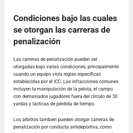
Condiciones bajo las cuales
se otorgan las carreras de
penalización
Las carreras de penalización pueden ser
otorgadas bajo varias condiciones, principalmente
cuando un equipo viola reglas específicas
establecidas por el ICC. Las infracciones comunes
incluyen la manipulación de la pelota, el campo
con demasiados jugadores fuera del círculo de 30
yardas y tácticas de pérdida de tiempo.
Los árbitros también pueden otorgar carreras de
penalización por conducta antideportiva, como