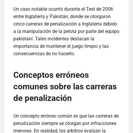
Un caso notable ocurrió durante el Test de 2006
entre Inglaterra y Pakistán, donde se otorgaron
cinco carreras de penalización a Inglaterra debido
a la manipulación de la pelota por parte del equipo
pakistaní. Tales incidentes destacan la
importancia de mantener el juego limpio y las
consecuencias de no hacerlo.
Conceptos erróneos
comunes sobre las carreras
de penalización
Un concepto erróneo común es que las carreras de
penalización siempre se otorgan por infracciones
menores. En realidad, los árbitros evalúan la