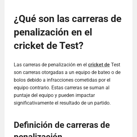
¿Qué son las carreras de
penalización en el
cricket de Test?
Las carreras de penalización en el
cricket de
Test
son carreras otorgadas a un equipo de bateo o de
bolos debido a infracciones cometidas por el
equipo contrario. Estas carreras se suman al
puntaje del equipo y pueden impactar
significativamente el resultado de un partido.
Definición de carreras de
penalización