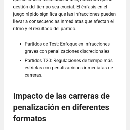
gestión del tiempo sea crucial. El énfasis en el
juego rápido significa que las infracciones pueden
llevar a consecuencias inmediatas que afectan el
ritmo y el resultado del partido.
Partidos de Test: Enfoque en infracciones
graves con penalizaciones discrecionales.
Partidos T20: Regulaciones de tiempo más
estrictas con penalizaciones inmediatas de
carreras.
Impacto de las carreras de
penalización en diferentes
formatos