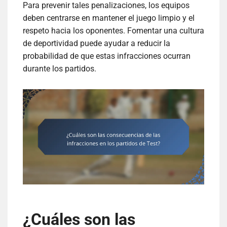
Para prevenir tales penalizaciones, los equipos
deben centrarse en mantener el juego limpio y el
respeto hacia los oponentes. Fomentar una cultura
de deportividad puede ayudar a reducir la
probabilidad de que estas infracciones ocurran
durante los partidos.
¿Cuáles son las