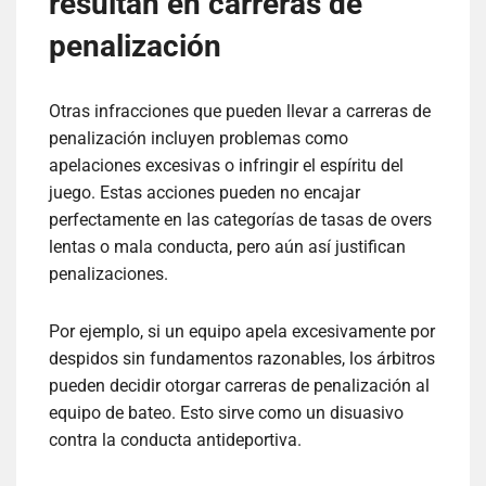
resultan en carreras de
penalización
Otras infracciones que pueden llevar a carreras de
penalización incluyen problemas como
apelaciones excesivas o infringir el espíritu del
juego. Estas acciones pueden no encajar
perfectamente en las categorías de tasas de overs
lentas o mala conducta, pero aún así justifican
penalizaciones.
Por ejemplo, si un equipo apela excesivamente por
despidos sin fundamentos razonables, los árbitros
pueden decidir otorgar carreras de penalización al
equipo de bateo. Esto sirve como un disuasivo
contra la conducta antideportiva.