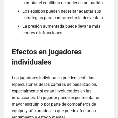
cambiar el equilibrio de poder en un partido.
Los equipos pueden necesitar adaptar sus
estrategias para contrarrestar la desventaja.
La presión aumentada puede llevar a más
errores e infracciones.
Efectos en jugadores
individuales
Los jugadores individuales pueden sentir las
repercusiones de las carreras de penalización,
especialmente si están involucrados en las
infracciones. Un jugador puede experimentar un
mayor escrutinio por parte de compañeros de
equipo y aficionados, lo que puede afectar su
rendimiento y estado mental.