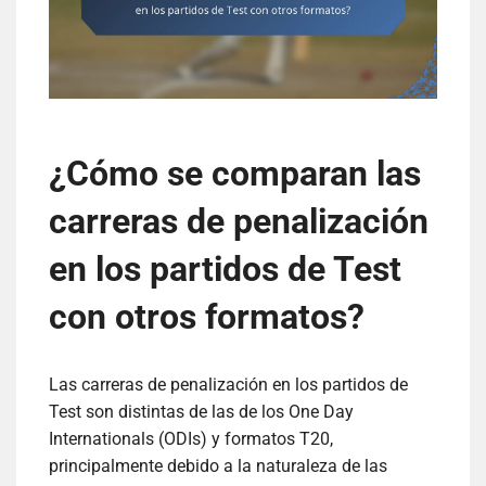
¿Cómo se comparan las
carreras de penalización
en los partidos de Test
con otros formatos?
Las carreras de penalización en los partidos de
Test son distintas de las de los One Day
Internationals (ODIs) y formatos T20,
principalmente debido a la naturaleza de las