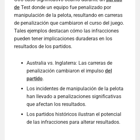
de
Test donde un equipo fue penalizado por
manipulación de la pelota, resultando en carreras
de penalización que cambiaron el curso del juego.
Tales ejemplos destacan cómo las infracciones
pueden tener implicaciones duraderas en los
resultados de los partidos.
Australia vs. Inglaterra: Las carreras de
penalización cambiaron el impulso
del
partido
.
Los incidentes de manipulación de la pelota
han llevado a penalizaciones significativas
que afectan los resultados.
Los partidos históricos ilustran el potencial
de las infracciones para alterar resultados.