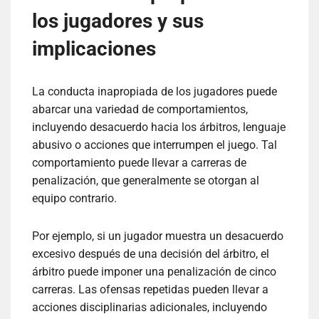
los jugadores y sus
implicaciones
La conducta inapropiada de los jugadores puede
abarcar una variedad de comportamientos,
incluyendo desacuerdo hacia los árbitros, lenguaje
abusivo o acciones que interrumpen el juego. Tal
comportamiento puede llevar a carreras de
penalización, que generalmente se otorgan al
equipo contrario.
Por ejemplo, si un jugador muestra un desacuerdo
excesivo después de una decisión del árbitro, el
árbitro puede imponer una penalización de cinco
carreras. Las ofensas repetidas pueden llevar a
acciones disciplinarias adicionales, incluyendo