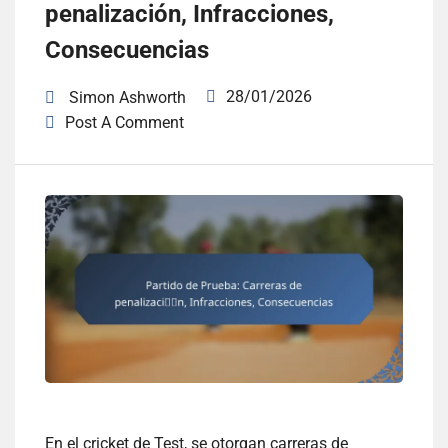
penalización, Infracciones,
Consecuencias
28/01/2026
Simon Ashworth
Post A Comment
En el cricket de Test, se otorgan carreras de