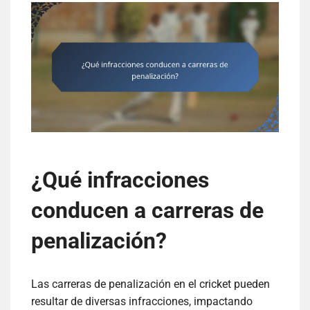
¿Qué infracciones
conducen a carreras de
penalización?
Las carreras de penalización en el cricket pueden
resultar de diversas infracciones, impactando