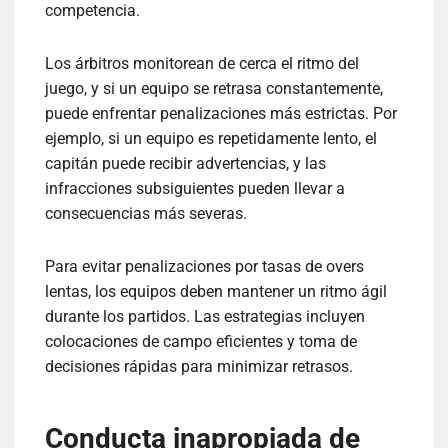
competencia.
Los árbitros monitorean de cerca el ritmo del
juego, y si un equipo se retrasa constantemente,
puede enfrentar penalizaciones más estrictas. Por
ejemplo, si un equipo es repetidamente lento, el
capitán puede recibir advertencias, y las
infracciones subsiguientes pueden llevar a
consecuencias más severas.
Para evitar penalizaciones por tasas de overs
lentas, los equipos deben mantener un ritmo ágil
durante los partidos. Las estrategias incluyen
colocaciones de campo eficientes y toma de
decisiones rápidas para minimizar retrasos.
Conducta inapropiada de