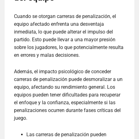
Cuando se otorgan carreras de penalización, el
equipo afectado enfrenta una desventaja
inmediata, lo que puede alterar el impulso del
partido. Esto puede llevar a una mayor presión
sobre los jugadores, lo que potencialmente resulta
en errores y malas decisiones.
Además, el impacto psicológico de conceder
carreras de penalización puede desmoralizar a un
equipo, afectando su rendimiento general. Los
equipos pueden tener dificultades para recuperar
el enfoque y la confianza, especialmente si las
penalizaciones ocurren durante fases críticas del
juego.
Las carreras de penalización pueden