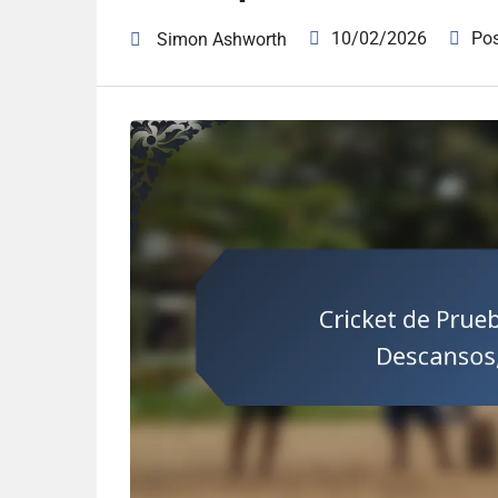
10/02/2026
Po
Simon Ashworth