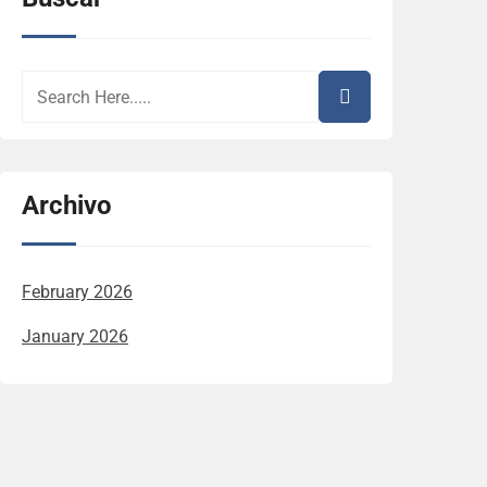
Archivo
February 2026
January 2026