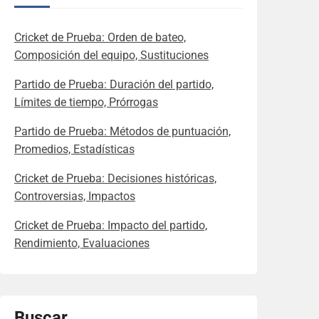
Cricket de Prueba: Orden de bateo,
Composición del equipo, Sustituciones
Partido de Prueba: Duración del partido,
Límites de tiempo, Prórrogas
Partido de Prueba: Métodos de puntuación,
Promedios, Estadísticas
Cricket de Prueba: Decisiones históricas,
Controversias, Impactos
Cricket de Prueba: Impacto del partido,
Rendimiento, Evaluaciones
Buscar