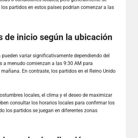
 los partidos en estos países podrían comenzar a las
s de inicio según la ubicación
ba pueden variar significativamente dependiendo del
tidos a menudo comienzan a las 9:30 AM para
 mañana. En contraste, los partidos en el Reino Unido
costumbres locales, el clima y el deseo de maximizar
eben consultar los horarios locales para confirmar los
do los partidos se juegan en diferentes zonas