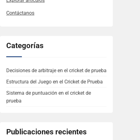
Explorar artículos
Contáctanos
Categorías
Decisiones de arbitraje en el cricket de prueba
Estructura del Juego en el Cricket de Prueba
Sistema de puntuación en el cricket de
prueba
Publicaciones recientes