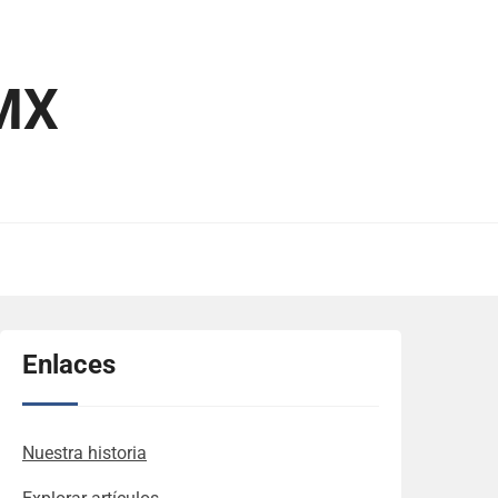
MX
Enlaces
Nuestra historia