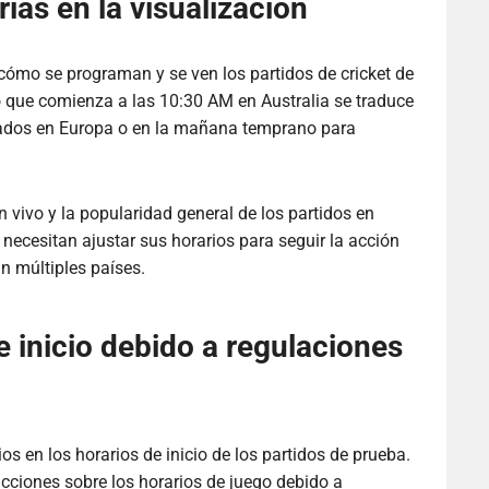
ias en la visualización
cómo se programan y se ven los partidos de cricket de
o que comienza a las 10:30 AM en Australia se traduce
onados en Europa o en la mañana temprano para
 vivo y la popularidad general de los partidos en
necesitan ajustar sus horarios para seguir la acción
n múltiples países.
 inicio debido a regulaciones
s en los horarios de inicio de los partidos de prueba.
icciones sobre los horarios de juego debido a