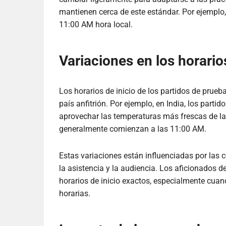
mantienen cerca de este estándar. Por ejemplo,
11:00 AM hora local.
Variaciones en los horario
Los horarios de inicio de los partidos de prue
país anfitrión. Por ejemplo, en India, los par
aprovechar las temperaturas más frescas de la
generalmente comienzan a las 11:00 AM.
Estas variaciones están influenciadas por las 
la asistencia y la audiencia. Los aficionados d
horarios de inicio exactos, especialmente cuan
horarias.