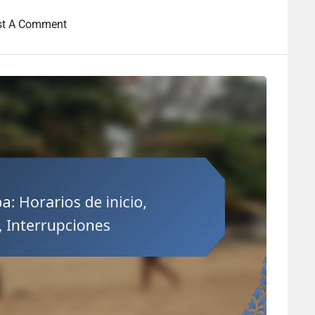
st A Comment