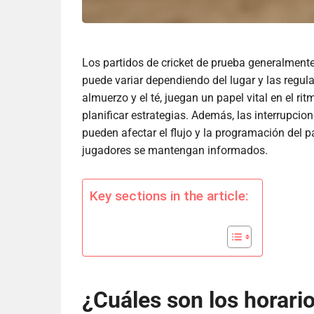
Los partidos de cricket de prueba generalment
puede variar dependiendo del lugar y las regu
almuerzo y el té, juegan un papel vital en el ri
planificar estrategias. Además, las interrupcio
pueden afectar el flujo y la programación del p
jugadores se mantengan informados.
Key sections in the article:
¿Cuáles son los horario