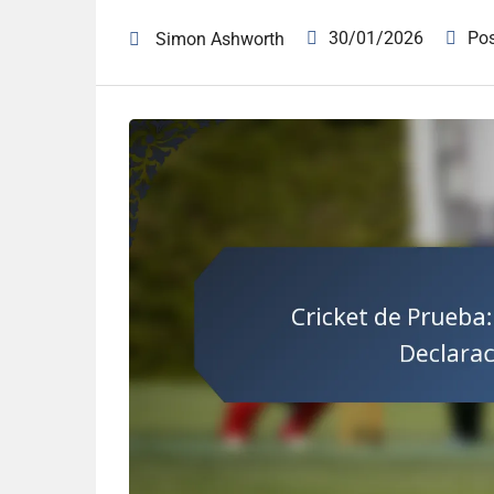
30/01/2026
Po
Simon Ashworth