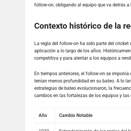
follow-on, obligando al equipo que va detrás 
Contexto histórico de la re
La regla del follow-on ha sido parte del cricket
aplicación a lo largo de los años. Históricamen
competitiva y para alentar a los equipos a rend
En tiempos anteriores, el follow-on se imponí
tenían menos profundidad en su bateo. A lo lar
estrategias de bateo evolucionaron, la frecuenc
cambios en las fortalezas de los equipos y las 
Año
Cambio Notable