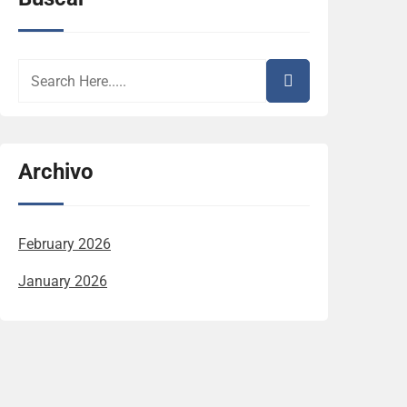
Archivo
February 2026
January 2026