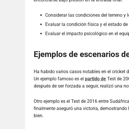
Considerar las condiciones del terreno y l
Evaluar la condición física y el estado d
Evaluar el impacto psicológico en el equi
Ejemplos de escenarios de
Ha habido varios casos notables en el cricket d
Un ejemplo famoso es el
partido de
Test de 200
después de ser forzada a seguir, realizó una n
Otro ejemplo es el Test de 2016 entre Sudáfric
finalmente aseguró una victoria, demostrando l
bien.