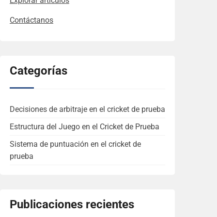
Explorar artículos
Contáctanos
Categorías
Decisiones de arbitraje en el cricket de prueba
Estructura del Juego en el Cricket de Prueba
Sistema de puntuación en el cricket de
prueba
Publicaciones recientes