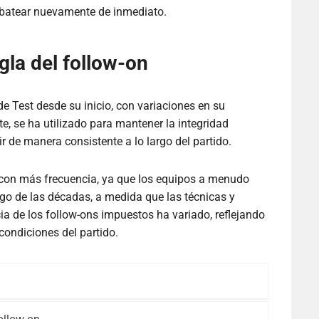
a batear nuevamente de inmediato.
gla del follow-on
 de Test desde su inicio, con variaciones en su
te, se ha utilizado para mantener la integridad
ir de manera consistente a lo largo del partido.
a con más frecuencia, ya que los equipos a menudo
go de las décadas, a medida que las técnicas y
ia de los follow-ons impuestos ha variado, reflejando
condiciones del partido.