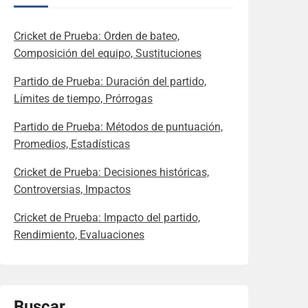
Cricket de Prueba: Orden de bateo,
Composición del equipo, Sustituciones
Partido de Prueba: Duración del partido,
Límites de tiempo, Prórrogas
Partido de Prueba: Métodos de puntuación,
Promedios, Estadísticas
Cricket de Prueba: Decisiones históricas,
Controversias, Impactos
Cricket de Prueba: Impacto del partido,
Rendimiento, Evaluaciones
Buscar