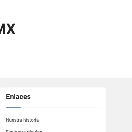
MX
Enlaces
Nuestra historia