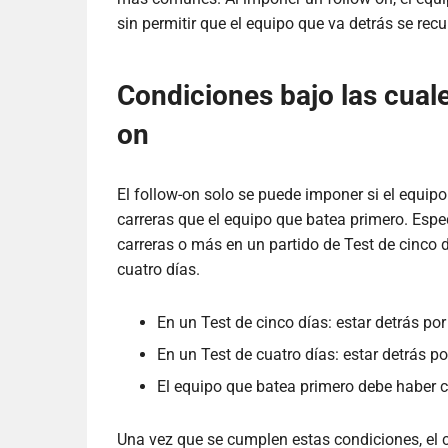
sin permitir que el equipo que va detrás se re
Condiciones bajo las cual
on
El follow-on solo se puede imponer si el equi
carreras que el equipo que batea primero. Espe
carreras o más en un partido de Test de cinco 
cuatro días.
En un Test de cinco días: estar detrás po
En un Test de cuatro días: estar detrás p
El equipo que batea primero debe haber 
Una vez que se cumplen estas condiciones, el c