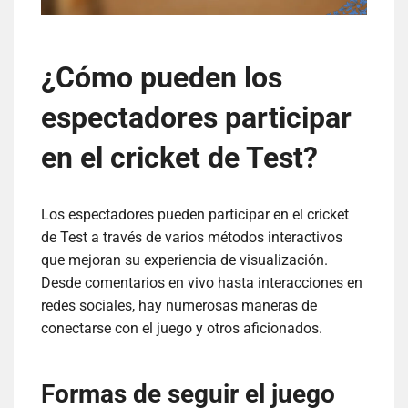
¿Cómo pueden los
espectadores participar
en el cricket de Test?
Los espectadores pueden participar en el cricket
de Test a través de varios métodos interactivos
que mejoran su experiencia de visualización.
Desde comentarios en vivo hasta interacciones en
redes sociales, hay numerosas maneras de
conectarse con el juego y otros aficionados.
Formas de seguir el juego