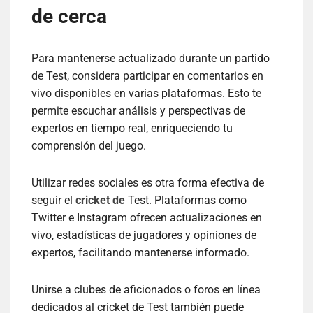
de cerca
Para mantenerse actualizado durante un partido
de Test, considera participar en comentarios en
vivo disponibles en varias plataformas. Esto te
permite escuchar análisis y perspectivas de
expertos en tiempo real, enriqueciendo tu
comprensión del juego.
Utilizar redes sociales es otra forma efectiva de
seguir el
cricket de
Test. Plataformas como
Twitter e Instagram ofrecen actualizaciones en
vivo, estadísticas de jugadores y opiniones de
expertos, facilitando mantenerse informado.
Unirse a clubes de aficionados o foros en línea
dedicados al cricket de Test también puede