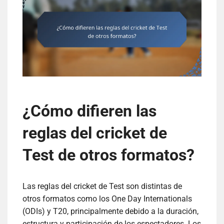
¿Cómo difieren las
reglas del cricket de
Test de otros formatos?
Las reglas del cricket de Test son distintas de
otros formatos como los One Day Internationals
(ODIs) y T20, principalmente debido a la duración,
estructura y participación de los espectadores. Los