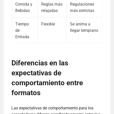
Comida y
Reglas más
Regulaciones
Bebidas
relajadas
más estrictas
Tiempo
Flexible
Se anima a
de
llegar temprano
Entrada
Diferencias en las
expectativas de
comportamiento entre
formatos
Las expectativas de comportamiento para los