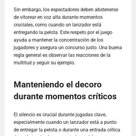
Sin embargo, los espectadores deben abstenerse
de vitorear en voz alta durante momentos
cruciales, como cuando un lanzador está
entregando la pelota. Este respeto por el juego
ayuda a mantener la concentración de los
jugadores y asegura un concurso justo. Una buena
regla general es observar las reacciones de la
multitud y seguir su ejemplo.
Manteniendo el decoro
durante momentos críticos
El silencio es crucial durante jugadas clave,
especialmente cuando un lanzador está a punto
de entregar la pelota o durante una entrada crítica