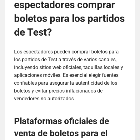
espectadores comprar
boletos para los partidos
de Test?
Los espectadores pueden comprar boletos para
los partidos de Test a través de varios canales,
incluyendo sitios web oficiales, taquillas locales y
aplicaciones móviles. Es esencial elegir fuentes
confiables para asegurar la autenticidad de los
boletos y evitar precios inflacionados de
vendedores no autorizados.
Plataformas oficiales de
venta de boletos para el