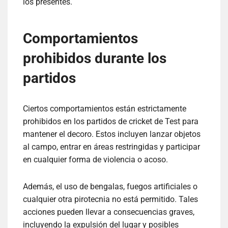
los presentes.
Comportamientos
prohibidos durante los
partidos
Ciertos comportamientos están estrictamente
prohibidos en los partidos de cricket de Test para
mantener el decoro. Estos incluyen lanzar objetos
al campo, entrar en áreas restringidas y participar
en cualquier forma de violencia o acoso.
Además, el uso de bengalas, fuegos artificiales o
cualquier otra pirotecnia no está permitido. Tales
acciones pueden llevar a consecuencias graves,
incluyendo la expulsión del lugar y posibles