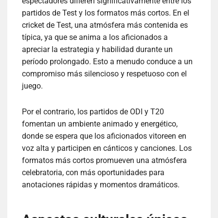
espectadores difieren significativamente entre los
partidos de Test y los formatos más cortos. En el
cricket de Test, una atmósfera más contenida es
típica, ya que se anima a los aficionados a
apreciar la estrategia y habilidad durante un
período prolongado. Esto a menudo conduce a un
compromiso más silencioso y respetuoso con el
juego.
Por el contrario, los partidos de ODI y T20
fomentan un ambiente animado y energético,
donde se espera que los aficionados vitoreen en
voz alta y participen en cánticos y canciones. Los
formatos más cortos promueven una atmósfera
celebratoria, con más oportunidades para
anotaciones rápidas y momentos dramáticos.