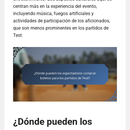
centran más en la experiencia del evento,
incluyendo música, fuegos artificiales y
actividades de participación de los aficionados,
que son menos prominentes en los partidos de
Test.
¿Dónde pueden los