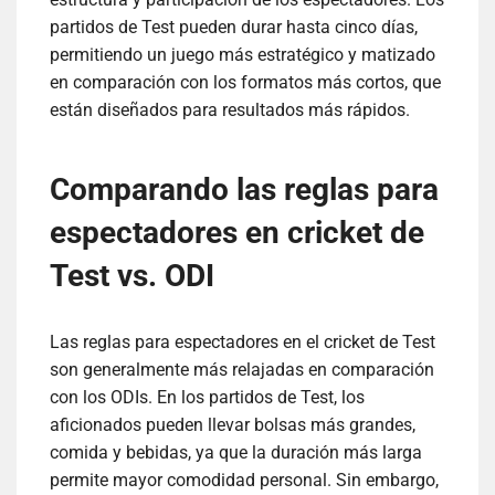
partidos de Test pueden durar hasta cinco días,
permitiendo un juego más estratégico y matizado
en comparación con los formatos más cortos, que
están diseñados para resultados más rápidos.
Comparando las reglas para
espectadores en cricket de
Test vs. ODI
Las reglas para espectadores en el cricket de Test
son generalmente más relajadas en comparación
con los ODIs. En los partidos de Test, los
aficionados pueden llevar bolsas más grandes,
comida y bebidas, ya que la duración más larga
permite mayor comodidad personal. Sin embargo,