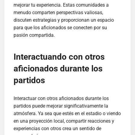
mejorar tu experiencia. Estas comunidades a
menudo comparten perspectivas valiosas,
discuten estrategias y proporcionan un espacio
para que los aficionados se conecten por su
pasión compartida.
Interactuando con otros
aficionados durante los
partidos
Interactuar con otros aficionados durante los
partidos puede mejorar significativamente la
atmósfera. Ya sea que estés en el estadio o viendo
en una proyección local, compartir reacciones y
experiencias con otros crea un sentido de