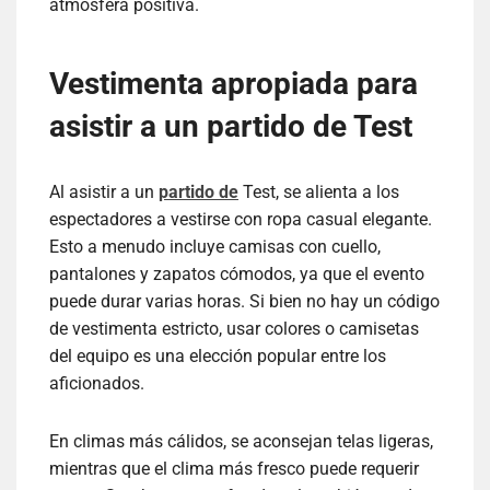
atmósfera positiva.
Vestimenta apropiada para
asistir a un partido de Test
Al asistir a un
partido de
Test, se alienta a los
espectadores a vestirse con ropa casual elegante.
Esto a menudo incluye camisas con cuello,
pantalones y zapatos cómodos, ya que el evento
puede durar varias horas. Si bien no hay un código
de vestimenta estricto, usar colores o camisetas
del equipo es una elección popular entre los
aficionados.
En climas más cálidos, se aconsejan telas ligeras,
mientras que el clima más fresco puede requerir