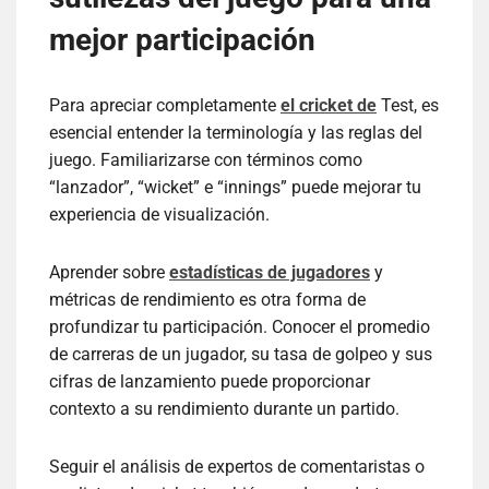
mejor participación
Para apreciar completamente
el cricket de
Test, es
esencial entender la terminología y las reglas del
juego. Familiarizarse con términos como
“lanzador”, “wicket” e “innings” puede mejorar tu
experiencia de visualización.
Aprender sobre
estadísticas de jugadores
y
métricas de rendimiento es otra forma de
profundizar tu participación. Conocer el promedio
de carreras de un jugador, su tasa de golpeo y sus
cifras de lanzamiento puede proporcionar
contexto a su rendimiento durante un partido.
Seguir el análisis de expertos de comentaristas o