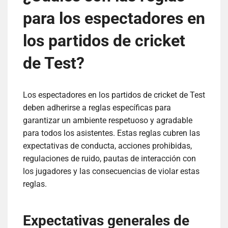
para los espectadores en
los partidos de cricket
de Test?
Los espectadores en los partidos de cricket de Test
deben adherirse a reglas específicas para
garantizar un ambiente respetuoso y agradable
para todos los asistentes. Estas reglas cubren las
expectativas de conducta, acciones prohibidas,
regulaciones de ruido, pautas de interacción con
los jugadores y las consecuencias de violar estas
reglas.
Expectativas generales de