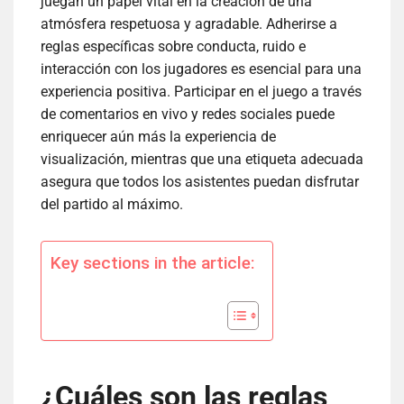
juegan un papel vital en la creación de una
atmósfera respetuosa y agradable. Adherirse a
reglas específicas sobre conducta, ruido e
interacción con los jugadores es esencial para una
experiencia positiva. Participar en el juego a través
de comentarios en vivo y redes sociales puede
enriquecer aún más la experiencia de
visualización, mientras que una etiqueta adecuada
asegura que todos los asistentes puedan disfrutar
del partido al máximo.
Key sections in the article:
¿Cuáles son las reglas