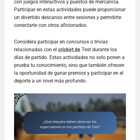
con juegos interactivos y puestos de mercancía.
Participar en estas actividades puede proporcionar
un divertido descanso entre sesiones y permitirte
conectarte con otros aficionados.
Considera participar en concursos o trivias
relacionadas con el
cricket de
Test durante los
días de partido. Estas actividades no solo ponen a
prueba tu conocimiento, sino que también ofrecen
la oportunidad de ganar premios y participar en el
deporte a un nivel más profundo.