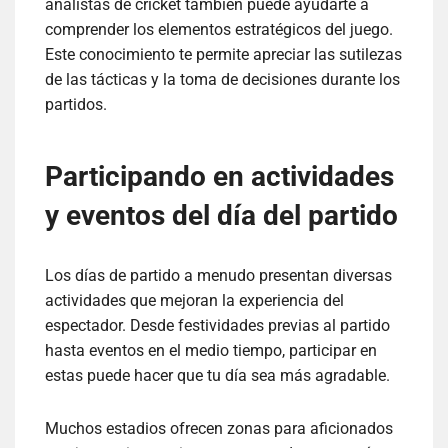
analistas de cricket también puede ayudarte a
comprender los elementos estratégicos del juego.
Este conocimiento te permite apreciar las sutilezas
de las tácticas y la toma de decisiones durante los
partidos.
Participando en actividades
y eventos del día del partido
Los días de partido a menudo presentan diversas
actividades que mejoran la experiencia del
espectador. Desde festividades previas al partido
hasta eventos en el medio tiempo, participar en
estas puede hacer que tu día sea más agradable.
Muchos estadios ofrecen zonas para aficionados