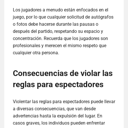
Los jugadores a menudo están enfocados en el
juego, por lo que cualquier solicitud de autógrafos
o fotos debe hacerse durante las pausas o
después del partido, respetando su espacio y
concentración. Recuerda que los jugadores son
profesionales y merecen el mismo respeto que
cualquier otra persona.
Consecuencias de violar las
reglas para espectadores
Violentar las reglas para espectadores puede llevar
a diversas consecuencias, que van desde
advertencias hasta la expulsión del lugar. En
casos graves, los individuos pueden enfrentar