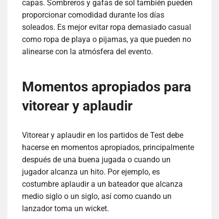
capas. Sombreros y gafas de sol también pueden
proporcionar comodidad durante los días
soleados. Es mejor evitar ropa demasiado casual
como ropa de playa o pijamas, ya que pueden no
alinearse con la atmósfera del evento.
Momentos apropiados para
vitorear y aplaudir
Vitorear y aplaudir en los partidos de Test debe
hacerse en momentos apropiados, principalmente
después de una buena jugada o cuando un
jugador alcanza un hito. Por ejemplo, es
costumbre aplaudir a un bateador que alcanza
medio siglo o un siglo, así como cuando un
lanzador toma un wicket.