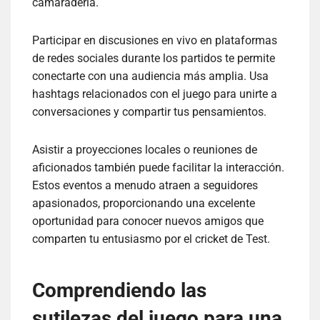
camaradería.
Participar en discusiones en vivo en plataformas
de redes sociales durante los partidos te permite
conectarte con una audiencia más amplia. Usa
hashtags relacionados con el juego para unirte a
conversaciones y compartir tus pensamientos.
Asistir a proyecciones locales o reuniones de
aficionados también puede facilitar la interacción.
Estos eventos a menudo atraen a seguidores
apasionados, proporcionando una excelente
oportunidad para conocer nuevos amigos que
comparten tu entusiasmo por el cricket de Test.
Comprendiendo las
sutilezas del juego para una