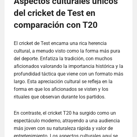
Aspectos culturales únicos
del cricket de Test en
comparación con T20
El cricket de Test encarna una rica herencia
cultural, a menudo visto como la forma más pura
del deporte. Enfatiza la tradición, con muchos
aficionados valorando la importancia histórica y la
profundidad táctica que viene con un formato más
largo. Esta apreciación cultural se refleja en la
forma en que los aficionados se visten y los
rituales que observan durante los partidos.
En contraste, el cricket T20 ha surgido como un
espectáculo moderno, atrayendo a una audiencia
más joven con su naturaleza rápida y valor de
entretenimiento. Los aspectos culturales aquí se