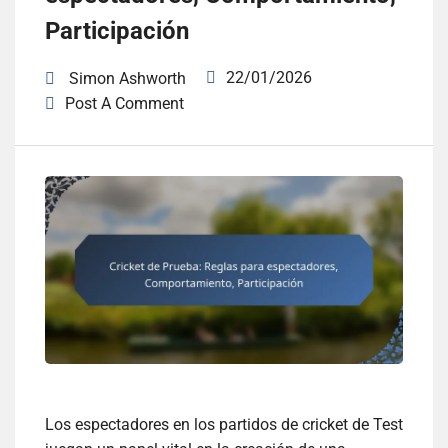
Participación
22/01/2026
Simon Ashworth
Post A Comment
Los espectadores en los partidos de cricket de Test