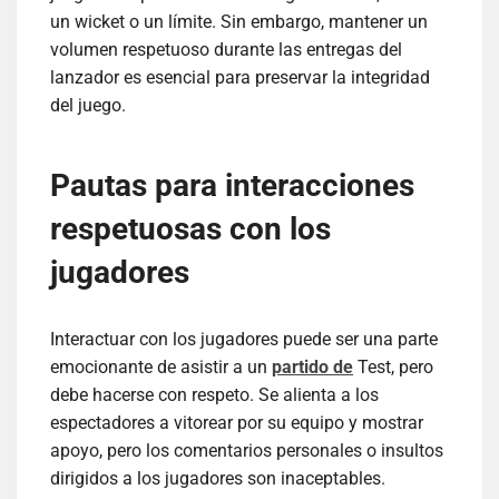
un wicket o un límite. Sin embargo, mantener un
volumen respetuoso durante las entregas del
lanzador es esencial para preservar la integridad
del juego.
Pautas para interacciones
respetuosas con los
jugadores
Interactuar con los jugadores puede ser una parte
emocionante de asistir a un
partido de
Test, pero
debe hacerse con respeto. Se alienta a los
espectadores a vitorear por su equipo y mostrar
apoyo, pero los comentarios personales o insultos
dirigidos a los jugadores son inaceptables.