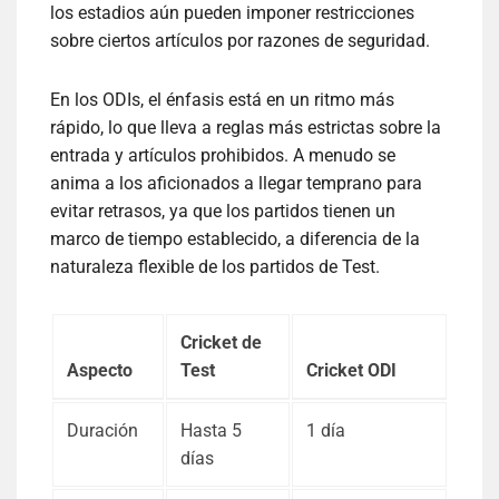
los estadios aún pueden imponer restricciones
sobre ciertos artículos por razones de seguridad.
En los ODIs, el énfasis está en un ritmo más
rápido, lo que lleva a reglas más estrictas sobre la
entrada y artículos prohibidos. A menudo se
anima a los aficionados a llegar temprano para
evitar retrasos, ya que los partidos tienen un
marco de tiempo establecido, a diferencia de la
naturaleza flexible de los partidos de Test.
Cricket de
Aspecto
Test
Cricket ODI
Duración
Hasta 5
1 día
días