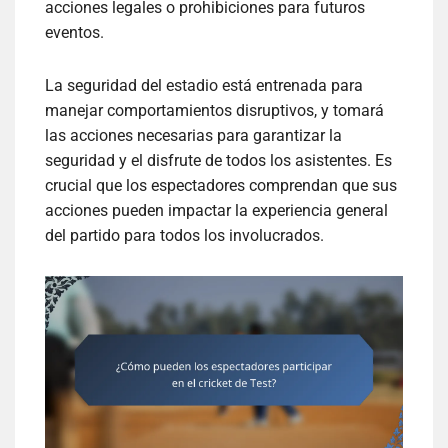
acciones legales o prohibiciones para futuros
eventos.
La seguridad del estadio está entrenada para
manejar comportamientos disruptivos, y tomará
las acciones necesarias para garantizar la
seguridad y el disfrute de todos los asistentes. Es
crucial que los espectadores comprendan que sus
acciones pueden impactar la experiencia general
del partido para todos los involucrados.