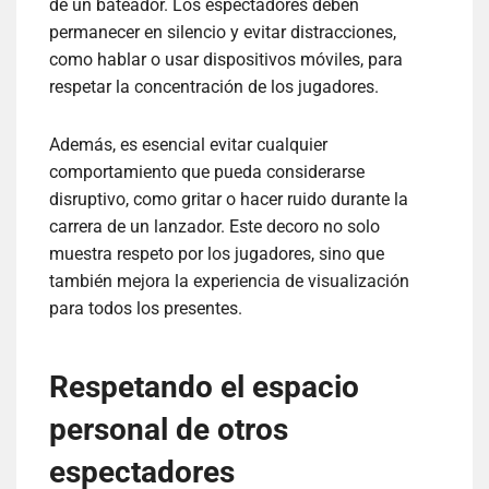
de un bateador. Los espectadores deben
permanecer en silencio y evitar distracciones,
como hablar o usar dispositivos móviles, para
respetar la concentración de los jugadores.
Además, es esencial evitar cualquier
comportamiento que pueda considerarse
disruptivo, como gritar o hacer ruido durante la
carrera de un lanzador. Este decoro no solo
muestra respeto por los jugadores, sino que
también mejora la experiencia de visualización
para todos los presentes.
Respetando el espacio
personal de otros
espectadores