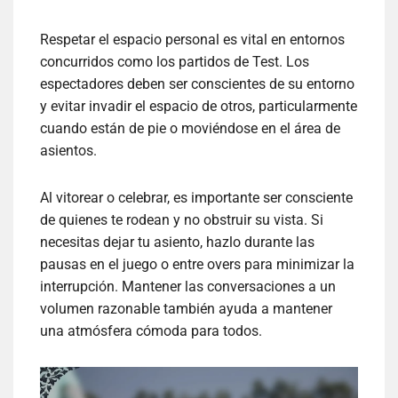
Respetar el espacio personal es vital en entornos
concurridos como los partidos de Test. Los
espectadores deben ser conscientes de su entorno
y evitar invadir el espacio de otros, particularmente
cuando están de pie o moviéndose en el área de
asientos.
Al vitorear o celebrar, es importante ser consciente
de quienes te rodean y no obstruir su vista. Si
necesitas dejar tu asiento, hazlo durante las
pausas en el juego o entre overs para minimizar la
interrupción. Mantener las conversaciones a un
volumen razonable también ayuda a mantener
una atmósfera cómoda para todos.