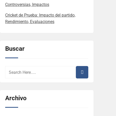
Controversias, Impactos
Cricket de Prueba: Impacto del partido,
Rendimiento, Evaluaciones
Buscar
Archivo