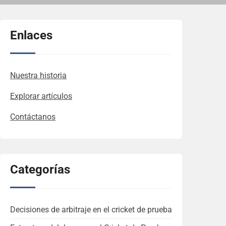
Enlaces
Nuestra historia
Explorar artículos
Contáctanos
Categorías
Decisiones de arbitraje en el cricket de prueba