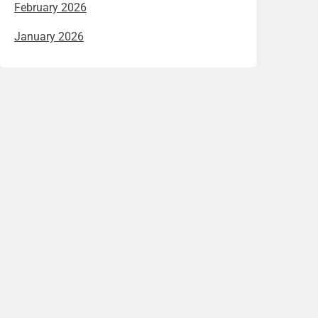
February 2026
January 2026